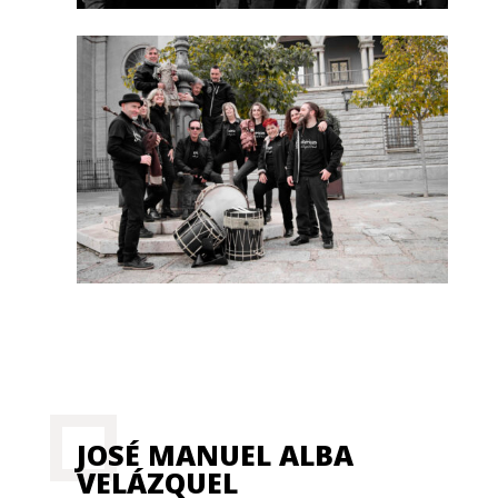
JOSÉ MANUEL ALBA
VELÁZQUEL