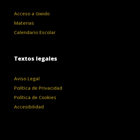
Acceso a Gwido
Materias
Calendario Escolar
Textos legales
Aviso Legal
Política de Privacidad
Política de Cookies
Accesibilidad