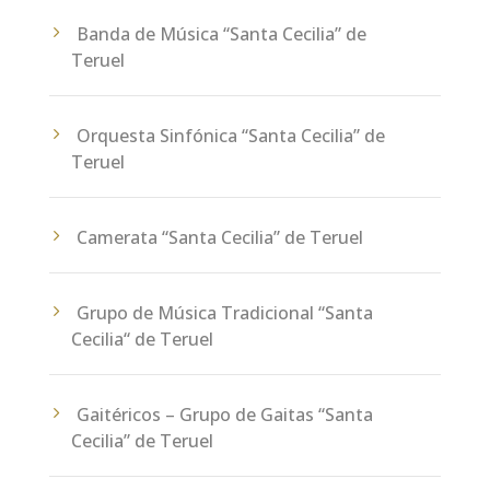
Banda de Música “Santa Cecilia” de
Teruel
Orquesta Sinfónica “Santa Cecilia” de
Teruel
Camerata “Santa Cecilia” de Teruel
Grupo de Música Tradicional “Santa
Cecilia“ de Teruel
Gaitéricos – Grupo de Gaitas “Santa
Cecilia” de Teruel