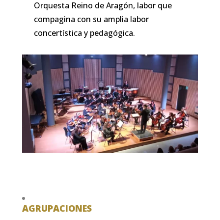
Orquesta Reino de Aragón, labor que
compagina con su amplia labor
concertística y pedagógica.
AGRUPACIONES