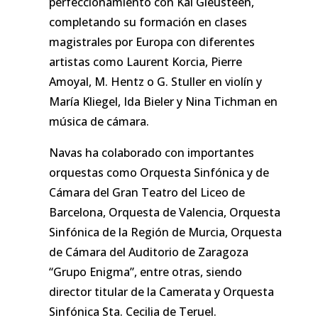
perfeccionamiento con Kai Gleusteen,
completando su formación en clases
magistrales por Europa con diferentes
artistas como Laurent Korcia, Pierre
Amoyal, M. Hentz o G. Stuller en violín y
María Kliegel, Ida Bieler y Nina Tichman en
música de cámara.
Navas ha colaborado con importantes
orquestas como Orquesta Sinfónica y de
Cámara del Gran Teatro del Liceo de
Barcelona, Orquesta de Valencia, Orquesta
Sinfónica de la Región de Murcia, Orquesta
de Cámara del Auditorio de Zaragoza
“Grupo Enigma”, entre otras, siendo
director titular de la Camerata y Orquesta
Sinfónica Sta. Cecilia de Teruel.