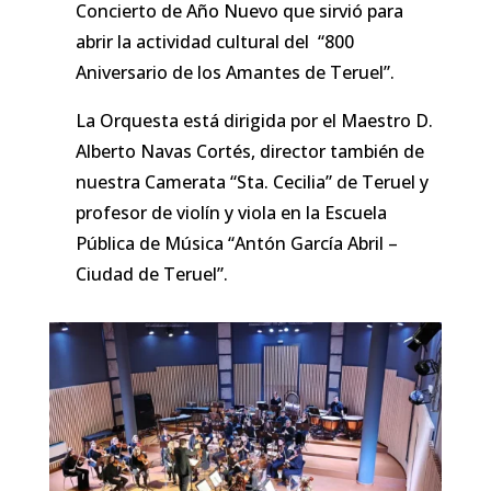
Concierto de Año Nuevo que sirvió para
abrir la actividad cultural del “800
Aniversario de los Amantes de Teruel”.
La Orquesta está dirigida por el Maestro D.
Alberto Navas Cortés, director también de
nuestra Camerata “Sta. Cecilia” de Teruel y
profesor de violín y viola en la Escuela
Pública de Música “Antón García Abril –
Ciudad de Teruel”.