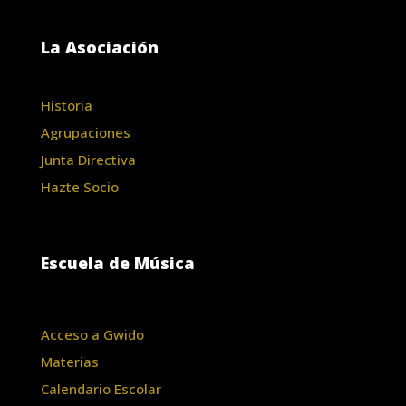
La Asociación
Historia
Agrupaciones
Junta Directiva
Hazte Socio
Escuela de Música
Acceso a Gwido
Materias
Calendario Escolar