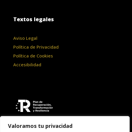
Textos legales
Aviso Legal
Política de Privacidad
Política de Cookies
Accesibilidad
Valoramos tu privacidad