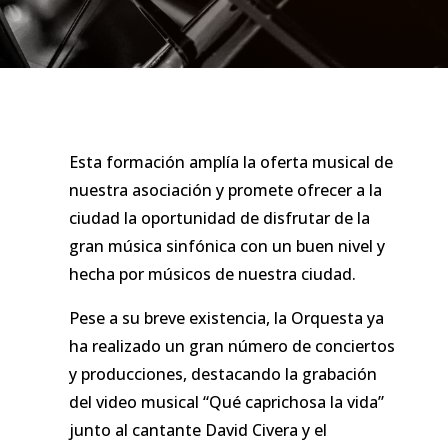
Esta formación amplía la oferta musical de
nuestra asociación y promete ofrecer a la
ciudad la oportunidad de disfrutar de la
gran música sinfónica con un buen nivel y
hecha por músicos de nuestra ciudad.
Pese a su breve existencia, la Orquesta ya
ha realizado un gran número de conciertos
y producciones, destacando la grabación
del video musical “Qué caprichosa la vida”
junto al cantante David Civera y el