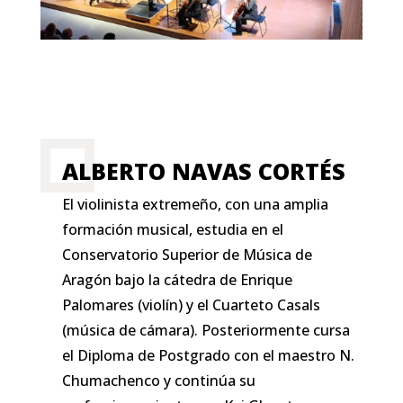
ALBERTO NAVAS CORTÉS
El violinista extremeño, con una amplia
formación musical, estudia en el
Conservatorio Superior de Música de
Aragón bajo la cátedra de Enrique
Palomares (violín) y el Cuarteto Casals
(música de cámara). Posteriormente cursa
el Diploma de Postgrado con el maestro N.
Chumachenco y continúa su