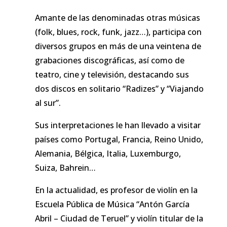
Amante de las denominadas otras músicas
(folk, blues, rock, funk, jazz…), participa con
diversos grupos en más de una veintena de
grabaciones discográficas, así como de
teatro, cine y televisión, destacando sus
dos discos en solitario “Radizes” y “Viajando
al sur”.
Sus interpretaciones le han llevado a visitar
países como Portugal, Francia, Reino Unido,
Alemania, Bélgica, Italia, Luxemburgo,
Suiza, Bahrein…
En la actualidad, es profesor de violín en la
Escuela Pública de Música “Antón García
Abril – Ciudad de Teruel” y violín titular de la