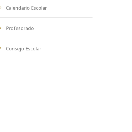
Calendario Escolar
Profesorado
Consejo Escolar