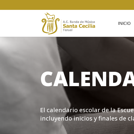
INICIO
CALENDA
El calendario escolar de la Escu
incluyendo inicios y finales de c