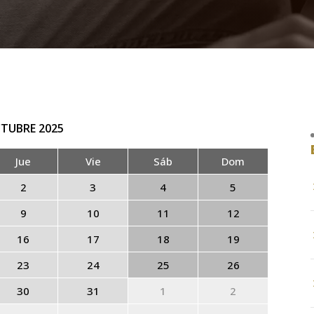
TUBRE
2025
Jue
Vie
Sáb
Dom
2
3
4
5
9
10
11
12
16
17
18
19
23
24
25
26
30
31
1
2