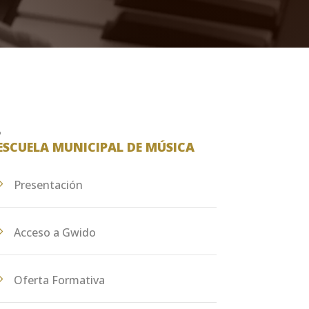
ESCUELA MUNICIPAL DE MÚSICA
Presentación
Acceso a Gwido
Oferta Formativa