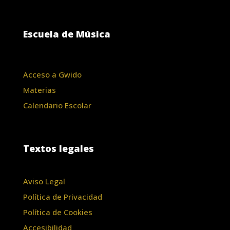
Escuela de Música
Acceso a Gwido
Materias
Calendario Escolar
Textos legales
Aviso Legal
Política de Privacidad
Política de Cookies
Accesibilidad