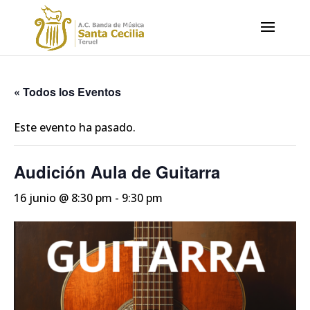
« Todos los Eventos
Este evento ha pasado.
Audición Aula de Guitarra
16 junio @ 8:30 pm
-
9:30 pm