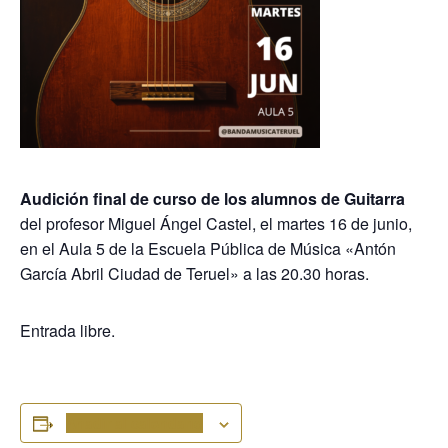
Audición final de curso de los alumnos de Guitarra
del profesor Miguel Ángel Castel, el martes 16 de junio,
en el Aula 5 de la Escuela Pública de Música «Antón
García Abril Ciudad de Teruel» a las 20.30 horas.
Entrada libre.
Añadir al calendario