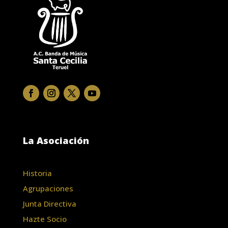
La Asociación
Historia
Agrupaciones
Junta Directiva
Hazte Socio