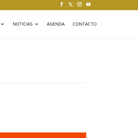
NOTICIAS
AGENDA
CONTACTO