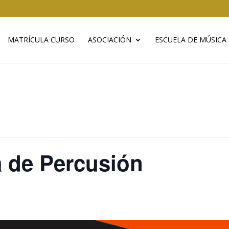
MATRÍCULA CURSO
ASOCIACIÓN
ESCUELA DE MÚSICA
 de Percusión