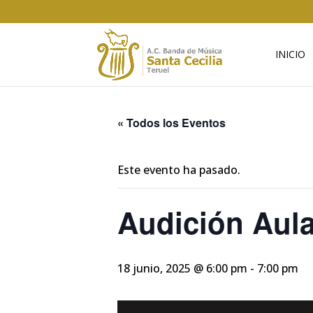
INICIO
« Todos los Eventos
Este evento ha pasado.
Audición Aula
18 junio, 2025 @ 6:00 pm
-
7:00 pm