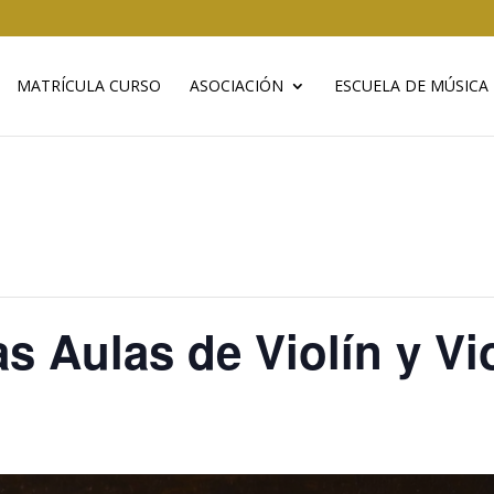
MATRÍCULA CURSO
ASOCIACIÓN
ESCUELA DE MÚSICA
s Aulas de Violín y Vi