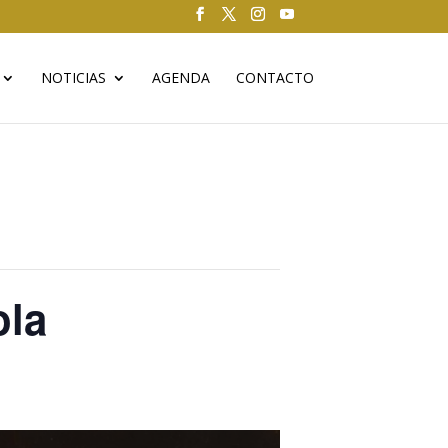
NOTICIAS
AGENDA
CONTACTO
ola