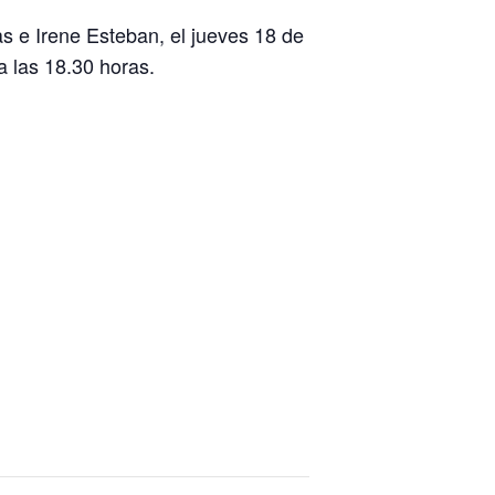
s e Irene Esteban, el jueves 18 de
a las 18.30 horas.