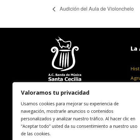
Audición del Aula de Violonchelo
La 
Hist
Agr
Junt
Valoramos tu privacidad
Haz
Usamos cookies para mejorar su experiencia de
navegación, mostrarle anuncios o contenidos
personalizados y analizar nuestro tráfico. Al hacer clic en
“Aceptar todo” usted da su consentimiento a nuestro uso
de las cookies.