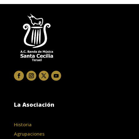
La Asociación
Historia
Agrupaciones