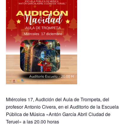
Miércoles 17, Audición del Aula de Trompeta, del
profesor Antonio Civera, en el Auditorio de la Escuela
Pública de Música «Antón García Abril Ciudad de
Teruel» a las 20.00 horas