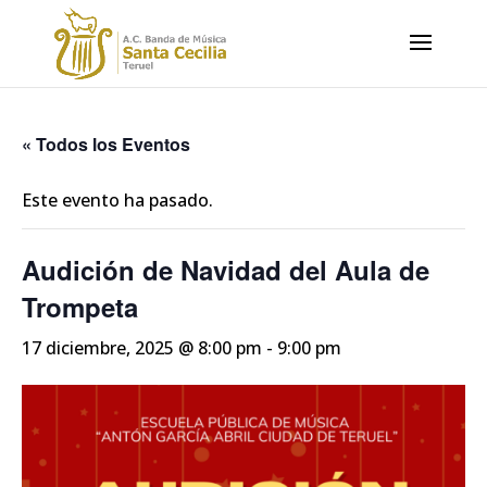
« Todos los Eventos
Este evento ha pasado.
Audición de Navidad del Aula de
Trompeta
17 diciembre, 2025 @ 8:00 pm
-
9:00 pm