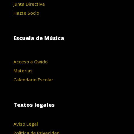
Junta Directiva
Hazte Socio
Escuela de Música
Acceso a Gwido
Materias
Calendario Escolar
Textos legales
Aviso Legal
Política de Privacidad