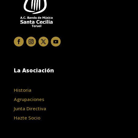
La Asociación
Historia
Agrupaciones
Junta Directiva
Hazte Socio