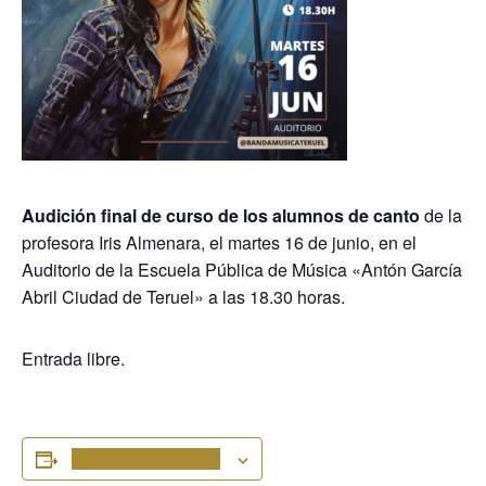
Audición final de curso de los alumnos de canto
de la
profesora Iris Almenara, el martes 16 de junio, en el
Auditorio de la Escuela Pública de Música «Antón García
Abril Ciudad de Teruel» a las 18.30 horas.
Entrada libre.
Añadir al calendario