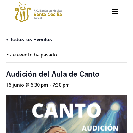
« Todos los Eventos
Este evento ha pasado.
Audición del Aula de Canto
16 junio @ 6:30 pm
-
7:30 pm