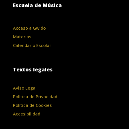
Escuela de Música
Acceso a Gwido
Materias
Calendario Escolar
Textos legales
Aviso Legal
Política de Privacidad
Política de Cookies
Accesibilidad