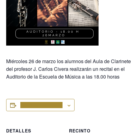
Miércoles 26 de marzo los alumnos del Aula de Clarinete
del profesor J. Carlos Civera realizarán un recital en el
Auditorio de la Escuela de Música a las 18.00 horas
Añadir al calendario
DETALLES
RECINTO