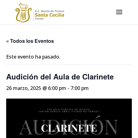
« Todos los Eventos
Este evento ha pasado.
Audición del Aula de Clarinete
26 marzo, 2025 @ 6:00 pm
-
7:00 pm