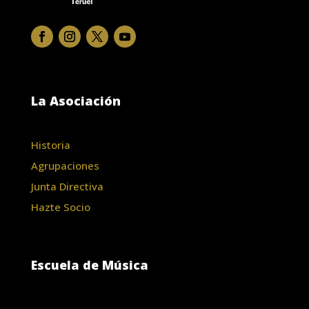
La Asociación
Historia
Agrupaciones
Junta Directiva
Hazte Socio
Escuela de Música