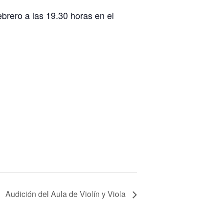
ebrero a las 19.30 horas en el
Audición del Aula de Violín y Viola