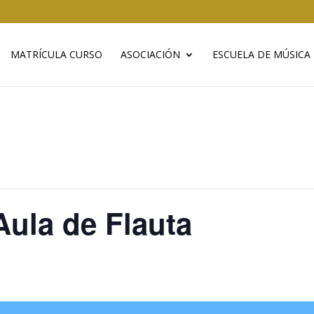
MATRÍCULA CURSO
ASOCIACIÓN
ESCUELA DE MÚSICA
Aula de Flauta