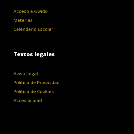
Acceso a Gwido
Materias
Calendario Escolar
Textos legales
Aviso Legal
Política de Privacidad
Política de Cookies
Accesibilidad