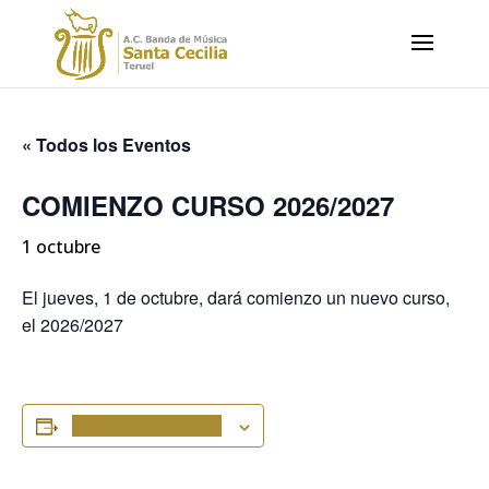
« Todos los Eventos
COMIENZO CURSO 2026/2027
1 octubre
El jueves, 1 de octubre, dará comienzo un nuevo curso,
el 2026/2027
Añadir al calendario