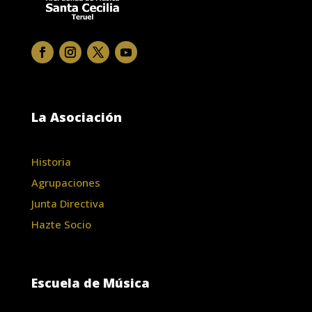
La Asociación
Historia
Agrupaciones
Junta Directiva
Hazte Socio
Escuela de Música