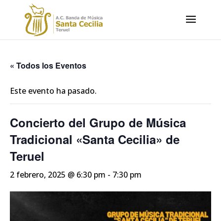
« Todos los Eventos
Este evento ha pasado.
Concierto del Grupo de Música
Tradicional «Santa Cecilia» de
Teruel
2 febrero, 2025 @ 6:30 pm
-
7:30 pm