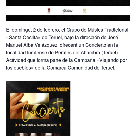
El domingo, 2 de febrero, el Grupo de Música Tradicional
«Santa Cecilia» de Teruel, bajo la dirección de José
Manuel Alba Velázquez, ofrecerá un Concierto en la
localidad turolense de Perales del Alfambra (Teruel).
Actividad que forma parte de la Campaña «Viajando por
los pueblos» de la Comarca Comunidad de Teruel.