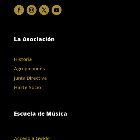
La Asociación
Historia
Agrupaciones
Junta Directiva
Hazte Socio
Escuela de Música
Acceso a Gwido