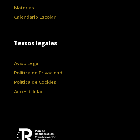
Materias
Calendario Escolar
Textos legales
Aviso Legal
Política de Privacidad
Política de Cookies
Accesibilidad