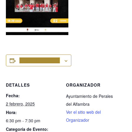
Añadir al calendario
DETALLES
ORGANIZADOR
Fecha:
Ayuntamiento de Perales
2 febrero, 2025
del Alfambra
Ver el sitio web del
Hora:
Organizador
6:30 pm - 7:30 pm
Categoría de Evento: