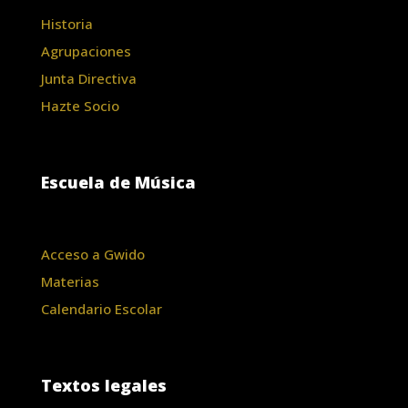
Historia
Agrupaciones
Junta Directiva
Hazte Socio
Escuela de Música
Acceso a Gwido
Materias
Calendario Escolar
Textos legales