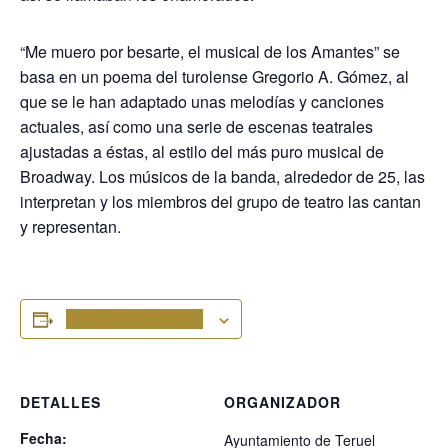
“Me muero por besarte, el musical de los Amantes” se
basa en un poema del turolense Gregorio A. Gómez, al
que se le han adaptado unas melodías y canciones
actuales, así como una serie de escenas teatrales
ajustadas a éstas, al estilo del más puro musical de
Broadway. Los músicos de la banda, alrededor de 25, las
interpretan y los miembros del grupo de teatro las cantan
y representan.
Añadir al calendario
DETALLES
ORGANIZADOR
Fecha:
Ayuntamiento de Teruel