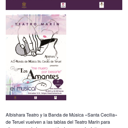
Albishara Teatro y la Banda de Música «Santa Cecilia»
de Teruel vuelven a las tablas del Teatro Marín para