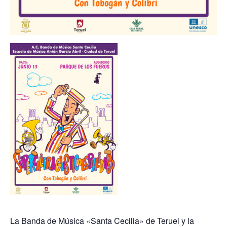
La Banda de Música «Santa Cecilia» de Teruel y la