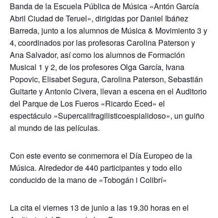
Banda de la Escuela Pública de Música «Antón García
Abril Ciudad de Teruel», dirigidas por Daniel Ibáñez
Barreda, junto a los alumnos de Música & Movimiento 3 y
4, coordinados por las profesoras Carolina Paterson y
Ana Salvador, así como los alumnos de Formación
Musical 1 y 2, de los profesores Olga García, Ivana
Popovic, Elisabet Segura, Carolina Paterson, Sebastián
Guitarte y Antonio Civera, llevan a escena en el Auditorio
del Parque de Los Fueros «Ricardo Eced» el
espectáculo «Supercalifragilisticoespialidoso», un guiño
al mundo de las películas.
Con este evento se conmemora el Día Europeo de la
Música. Alrededor de 440 participantes y todo ello
conducido de la mano de «Tobogán i Colibrí»
La cita el viernes 13 de junio a las 19.30 horas en el