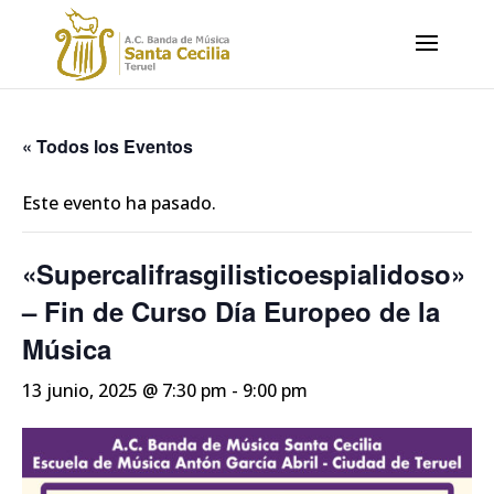
« Todos los Eventos
Este evento ha pasado.
«Supercalifrasgilisticoespialidoso»
– Fin de Curso Día Europeo de la
Música
13 junio, 2025 @ 7:30 pm
-
9:00 pm