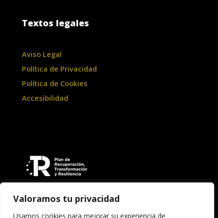
Textos legales
Aviso Legal
Política de Privacidad
Política de Cookies
Accesibilidad
Valoramos tu privacidad
Usamos cookies para mejorar su experiencia de