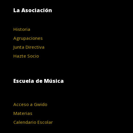
La Asociación
Historia
Agrupaciones
Junta Directiva
Hazte Socio
Escuela de Música
Acceso a Gwido
Materias
Calendario Escolar