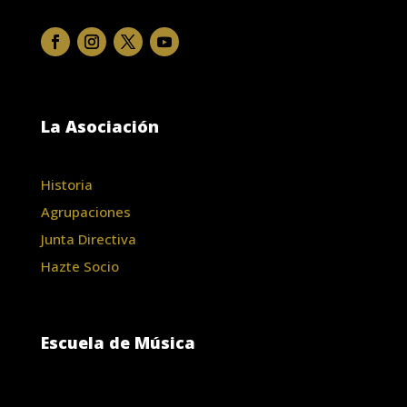
La Asociación
Historia
Agrupaciones
Junta Directiva
Hazte Socio
Escuela de Música