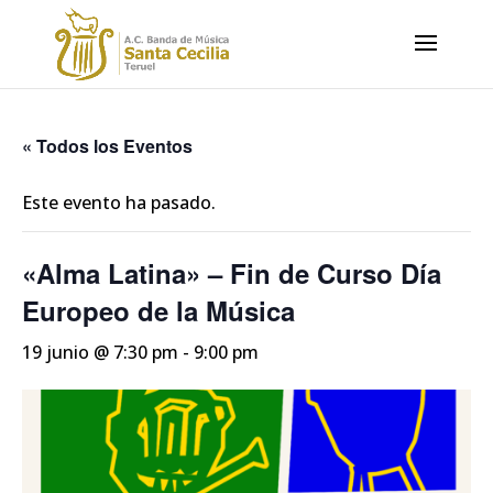
« Todos los Eventos
Este evento ha pasado.
«Alma Latina» – Fin de Curso Día
Europeo de la Música
19 junio @ 7:30 pm
-
9:00 pm