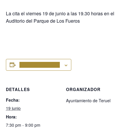
La cita el viernes 19 de junio a las 19.30 horas en el
Auditorio del Parque de Los Fueros
Añadir al calendario
DETALLES
ORGANIZADOR
Fecha:
Ayuntamiento de Teruel
19 junio
Hora:
7:30 pm - 9:00 pm