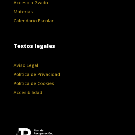
Acceso a Gwido
Materias
Calendario Escolar
Textos legales
Aviso Legal
Política de Privacidad
Política de Cookies
Accesibilidad