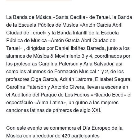
La Banda de Música «Santa Cecilia» de Teruel. la Banda
de la Escuela Pública de Música «Antón García Abril
Ciudad de Teruel» y la Banda Infantil de la Escuela
Pública de Música «Antón García Abril Ciudad de
Teruel» , dirigidas por Daniel Ibáñez Barreda, junto a los
alumnos de Música & Movimiento 3 y 4, coordinados por
las profesoras Carolina Paterson y Ana Salvador, así
como los alumnos de Formación Musical 1 y 2, de los
profesores Olga García, Adrián Latrorre, Elisabet Segura,
Carolina Paterson y Antonio Civera, llevan a escena en
el Auditorio del Parque de Los Fueros «Ricardo Eced» el
espectáculo «Alma Latina», un guiño a las mejores
canciones latinas de primeros de siglo XXI.
Con este evento se conmemora el Día Europeo de la
Música con alrededor de 420 participantes