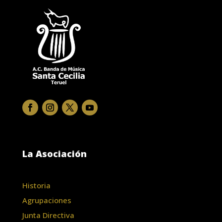
La Asociación
Historia
Agrupaciones
Junta Directiva