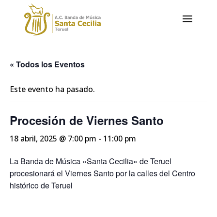
« Todos los Eventos
Este evento ha pasado.
Procesión de Viernes Santo
18 abril, 2025 @ 7:00 pm
-
11:00 pm
La Banda de Música «Santa Cecilia» de Teruel
procesionará el Viernes Santo por la calles del Centro
histórico de Teruel