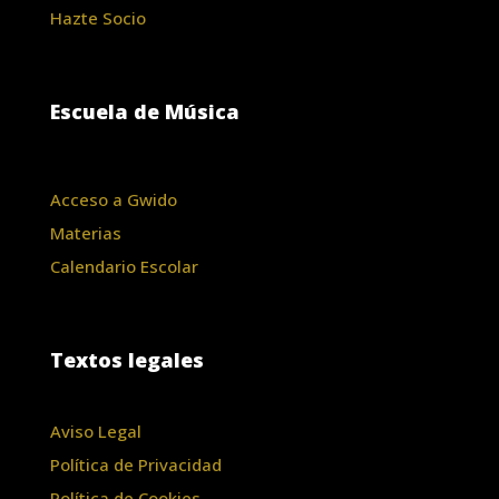
Hazte Socio
Escuela de Música
Acceso a Gwido
Materias
Calendario Escolar
Textos legales
Aviso Legal
Política de Privacidad
Política de Cookies