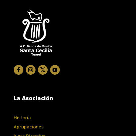
La Asociación
Historia
Agrupaciones
Junta Directiva