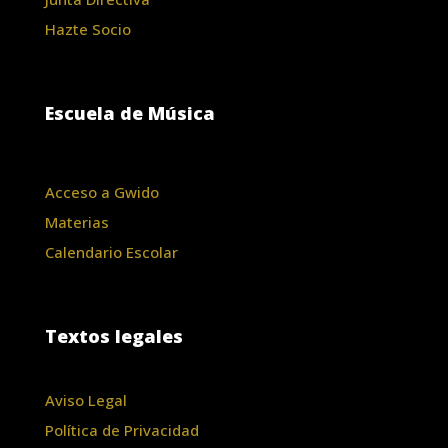
Hazte Socio
Escuela de Música
Acceso a Gwido
Materias
Calendario Escolar
Textos legales
Aviso Legal
Política de Privacidad