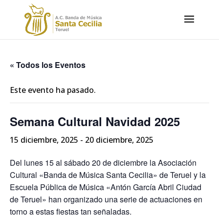
« Todos los Eventos
Este evento ha pasado.
Semana Cultural Navidad 2025
15 diciembre, 2025
-
20 diciembre, 2025
Del lunes 15 al sábado 20 de diciembre la Asociación
Cultural «Banda de Música Santa Cecilia» de Teruel y la
Escuela Pública de Música «Antón García Abril Ciudad
de Teruel» han organizado una serie de actuaciones en
torno a estas fiestas tan señaladas.