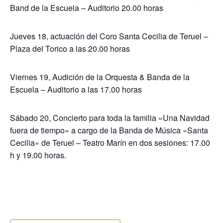
Band de la Escuela – Auditorio 20.00 horas
Jueves 18, actuación del Coro Santa Cecilia de Teruel –
Plaza del Torico a las 20.00 horas
Viernes 19, Audición de la Orquesta & Banda de la
Escuela – Auditorio a las 17.00 horas
Sábado 20, Concierto para toda la familia «Una Navidad
fuera de tiempo» a cargo de la Banda de Música «Santa
Cecilia» de Teruel – Teatro Marín en dos sesiones: 17.00
h y 19.00 horas.