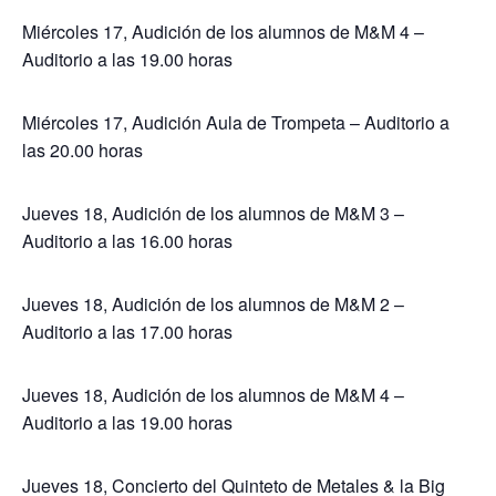
Miércoles 17, Audición de los alumnos de M&M 4 –
Auditorio a las 19.00 horas
Miércoles 17, Audición Aula de Trompeta – Auditorio a
las 20.00 horas
Jueves 18, Audición de los alumnos de M&M 3 –
Auditorio a las 16.00 horas
Jueves 18, Audición de los alumnos de M&M 2 –
Auditorio a las 17.00 horas
Jueves 18, Audición de los alumnos de M&M 4 –
Auditorio a las 19.00 horas
Jueves 18, Concierto del Quinteto de Metales & la Big