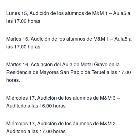
Lunes 15, Audición de los alumnos de M&M 1 – Aula5 a
las 17.00 horas
Martes 16, Audición de los alumnos de M&M 1 – Aula5 a
las 17.00 horas
Martes 16, Actuación del Aula de Metal Grave en la
Residencia de Mayores San Pablo de Teruel a las 17.00
horas.
Miércoles 17, Audición de los alumnos de M&M 3 –
Auditorio a las 16.00 horas
Miércoles 17, Audición de los alumnos de M&M 2 –
Auditorio a las 17.00 horas