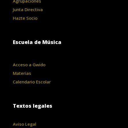
Agrupaciones
Junta Directiva
Hazte Socio
Escuela de Música
Acceso a Gwido
Materias
Calendario Escolar
Textos legales
Aviso Legal