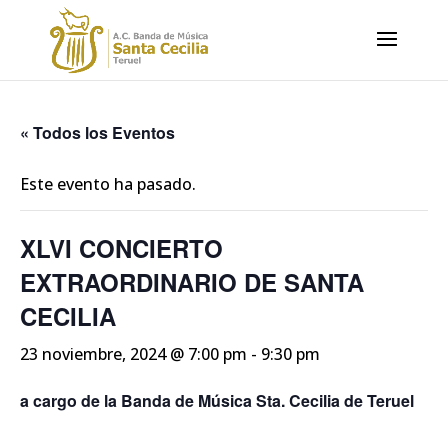
« Todos los Eventos
Este evento ha pasado.
XLVI CONCIERTO
EXTRAORDINARIO DE SANTA
CECILIA
23 noviembre, 2024 @ 7:00 pm
-
9:30 pm
a cargo de la Banda de Música Sta. Cecilia de Teruel