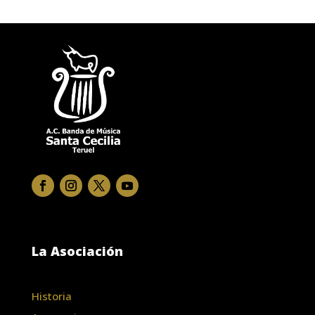
La Asociación
Historia