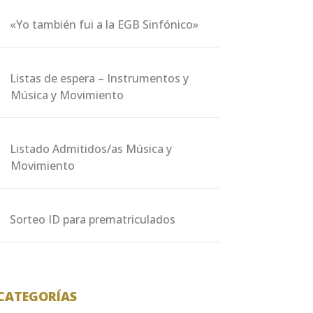
«Yo también fui a la EGB Sinfónico»
Listas de espera – Instrumentos y
Música y Movimiento
Listado Admitidos/as Música y
Movimiento
Sorteo ID para prematriculados
CATEGORÍAS