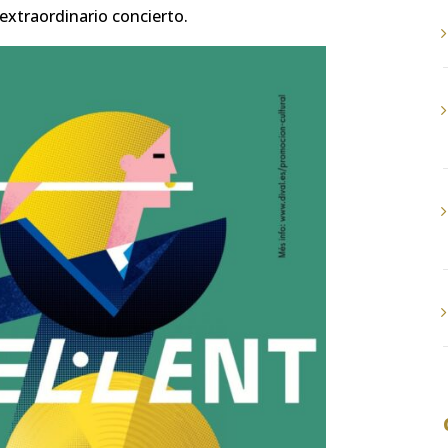
 extraordinario concierto.