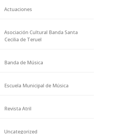
Actuaciones
Asociación Cultural Banda Santa
Cecilia de Teruel
Banda de Música
Escuela Municipal de Música
Revista Atril
Uncategorized