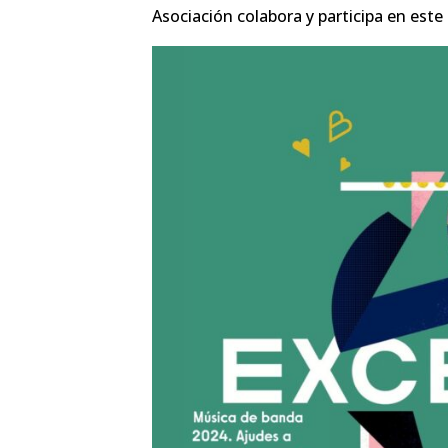
Asociación colabora y participa en este