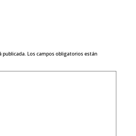
á publicada.
Los campos obligatorios están