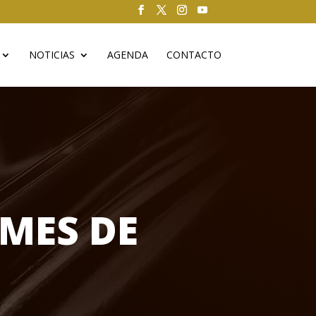
NOTICIAS
AGENDA
CONTACTO
MES DE