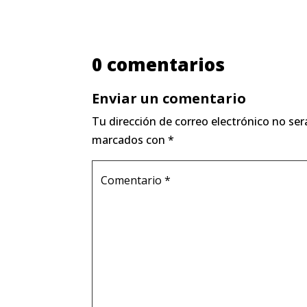
0 comentarios
Enviar un comentario
Tu dirección de correo electrónico no ser
marcados con
*