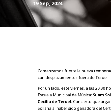
19 Sep, 2024
Comenzamos fuerte la nueva temporada
con desplazamientos fuera de Teruel.
Por un lado, este viernes, a las 20.30 h
Escuela Municipal de Música:
Suam Sol
Cecilia de Teruel
. Concierto que organ
Sollana al haber sido ganadora del Ce