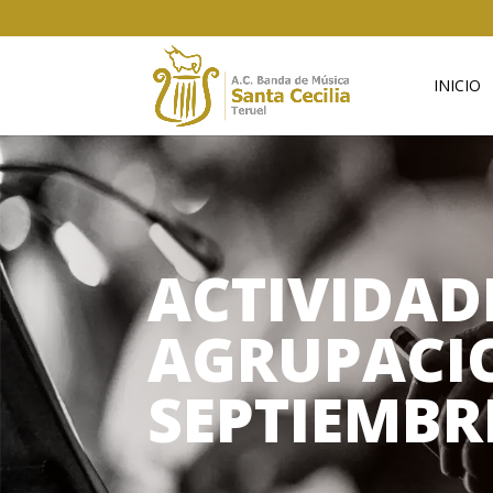
INICIO
ACTIVIDAD
AGRUPACIO
SEPTIEMBR