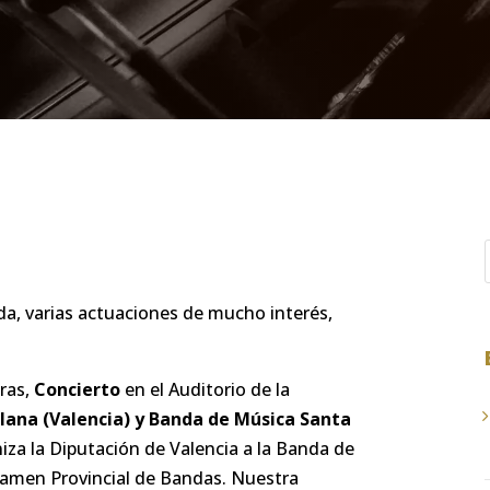
, varias actuaciones de mucho interés,
oras,
Concierto
en el Auditorio de la
lana (Valencia) y Banda de Música Santa
iza la Diputación de Valencia a la Banda de
rtamen Provincial de Bandas. Nuestra