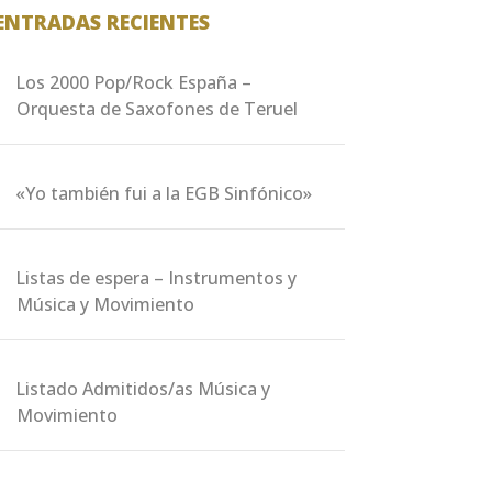
ENTRADAS RECIENTES
Los 2000 Pop/Rock España –
Orquesta de Saxofones de Teruel
«Yo también fui a la EGB Sinfónico»
Listas de espera – Instrumentos y
Música y Movimiento
Listado Admitidos/as Música y
Movimiento