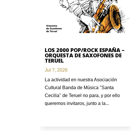
LOS 2000 POP/ROCK ESPAÑA –
ORQUESTA DE SAXOFONES DE
TERUEL
Jul 7, 2026
La actividad en nuestra Asociación
Cultural Banda de Música "Santa
Cecilia" de Teruel no para, y por ello
queremos invitaros, junto a la...