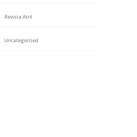
Revista Atril
Uncategorized