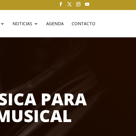
NOTICIAS
AGENDA
CONTACTO
SICA PARA
 MUSICAL