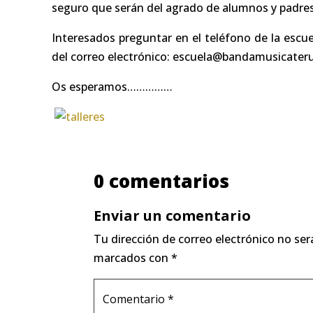
seguro que serán del agrado de alumnos y padres
Interesados preguntar en el teléfono de la escue
del correo electrónico: escuela@bandamusicateru
Os esperamos……………
0 comentarios
Enviar un comentario
Tu dirección de correo electrónico no ser
marcados con
*