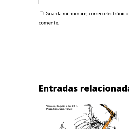
Guarda mi nombre, correo electrónico
comente.
Entradas relacionad