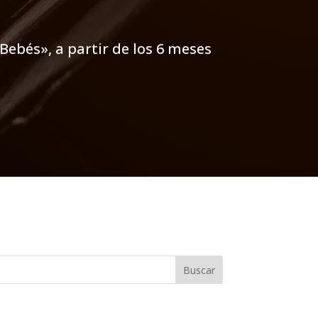
Bebés», a partir de los 6 meses
Buscar