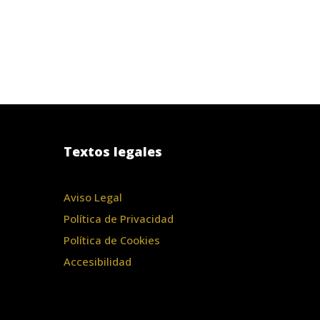
Textos legales
Aviso Legal
Política de Privacidad
Política de Cookies
Accesibilidad