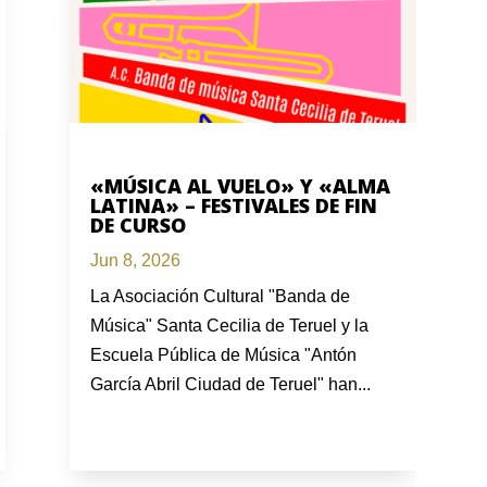
«MÚSICA AL VUELO» Y «ALMA
LATINA» – FESTIVALES DE FIN
DE CURSO
Jun 8, 2026
La Asociación Cultural "Banda de
Música" Santa Cecilia de Teruel y la
Escuela Pública de Música "Antón
García Abril Ciudad de Teruel" han...