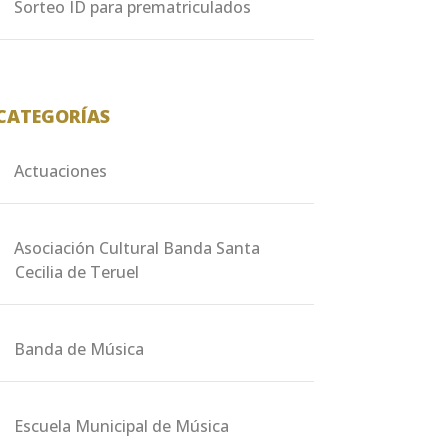
Sorteo ID para prematriculados
CATEGORÍAS
Actuaciones
Asociación Cultural Banda Santa
Cecilia de Teruel
Banda de Música
Escuela Municipal de Música