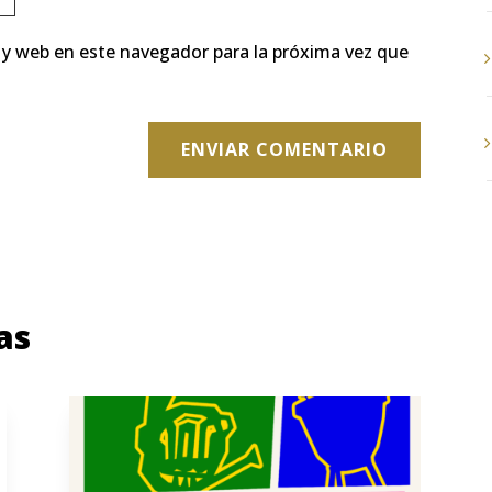
 y web en este navegador para la próxima vez que
ENVIAR COMENTARIO
as