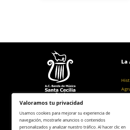
La 
Hist
Agr
Junt
Valoramos tu privacidad
Haz
Usamos cookies para mejorar su experiencia de
navegación, mostrarle anuncios o contenidos
personalizados y analizar nuestro tráfico. Al hacer clic en