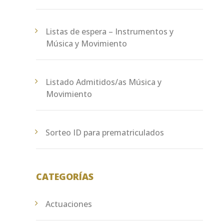
Listas de espera – Instrumentos y
Música y Movimiento
Listado Admitidos/as Música y
Movimiento
Sorteo ID para prematriculados
CATEGORÍAS
Actuaciones