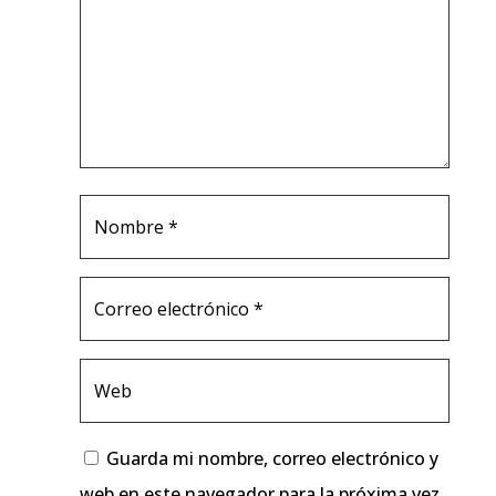
Guarda mi nombre, correo electrónico y
web en este navegador para la próxima vez