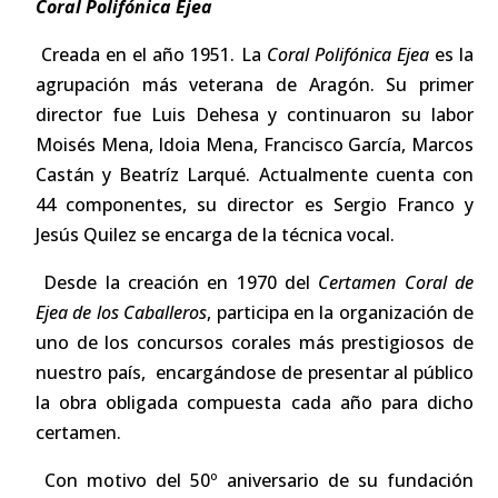
Coral Polifónica Ejea
Creada en el año 1951. La
Coral Polifónica
Ejea
es la
agrupación más veterana de Aragón. Su primer
director fue Luis Dehesa y continuaron su labor
Moisés Mena, Idoia Mena, Francisco García, Marcos
Castán y Beatríz Larqué. Actualmente cuenta con
44 componentes, su director es Sergio Franco y
Jesús Quilez se encarga de la técnica vocal.
Desde la creación en 1970 del
Certamen Coral de
Ejea de los Caballeros
, participa en la organización de
uno de los concursos corales más prestigiosos de
nuestro país, encargándose de presentar al público
la obra obligada compuesta cada año para dicho
certamen.
Con motivo del 50º aniversario de su fundación