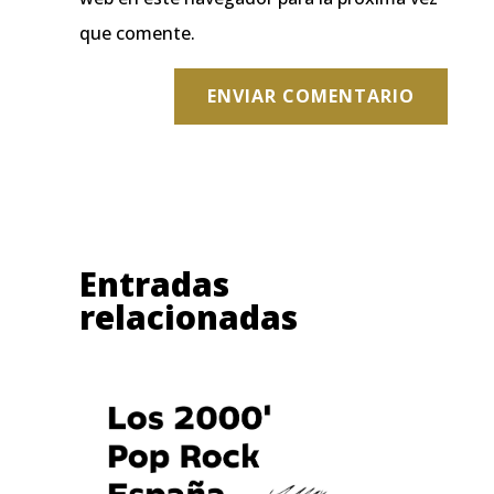
que comente.
ENVIAR COMENTARIO
Entradas
relacionadas