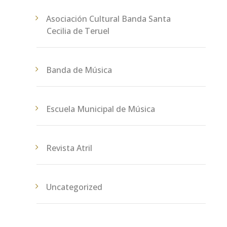
Asociación Cultural Banda Santa
Cecilia de Teruel
Banda de Música
Escuela Municipal de Música
Revista Atril
Uncategorized