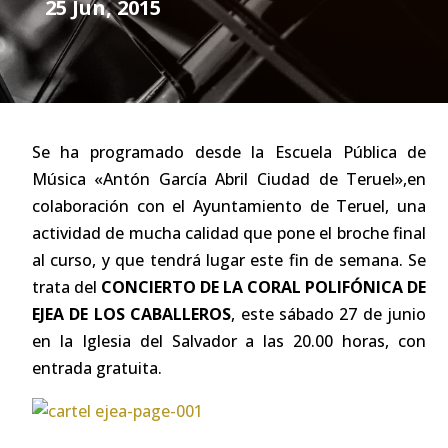
25 Jun, 2015
Se ha programado desde la Escuela Pública de
Música «Antón García Abril Ciudad de Teruel»,en
colaboración con el Ayuntamiento de Teruel, una
actividad de mucha calidad que pone el broche final
al curso, y que tendrá lugar este fin de semana. Se
trata del
CONCIERTO DE LA CORAL POLIFÓNICA DE
EJEA DE LOS CABALLEROS
, este sábado 27 de junio
en la Iglesia del Salvador a las 20.00 horas, con
entrada gratuita.