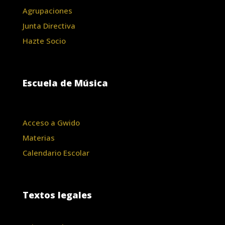
Agrupaciones
Junta Directiva
Hazte Socio
Escuela de Música
Acceso a Gwido
Materias
Calendario Escolar
Textos legales