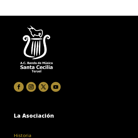
La Asociación
Historia