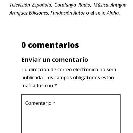
Televisión Española, Catalunya Radio, Música Antigua
Aranjuez Ediciones,
Fundación Autor
o el sello
Alpha
.
0 comentarios
Enviar un comentario
Tu dirección de correo electrónico no será
publicada.
Los campos obligatorios están
marcados con
*