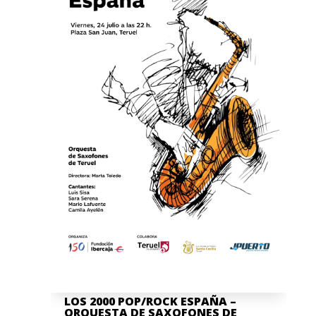
LOS 2000 POP/ROCK ESPAÑA –
ORQUESTA DE SAXOFONES DE