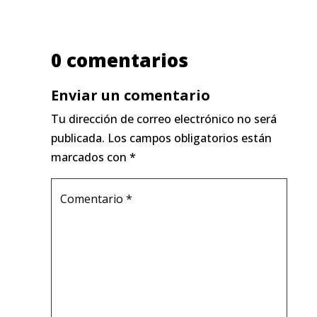
0 comentarios
Enviar un comentario
Tu dirección de correo electrónico no será
publicada.
Los campos obligatorios están
marcados con
*