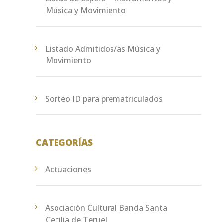
Música y Movimiento
Listado Admitidos/as Música y
Movimiento
Sorteo ID para prematriculados
CATEGORÍAS
Actuaciones
Asociación Cultural Banda Santa
Cecilia de Teruel