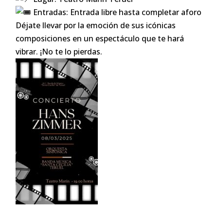
Entradas: Entrada libre hasta completar aforo
Déjate llevar por la emoción de sus icónicas
composiciones en un espectáculo que te hará
vibrar. ¡No te lo pierdas.