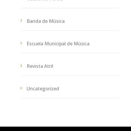
Banda de Música
Escuela Municipal de Música
Revista Atril
Uncategorized