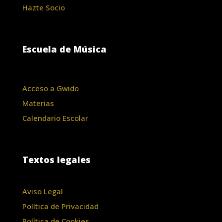
Hazte Socio
Escuela de Música
Acceso a Gwido
Materias
Calendario Escolar
Textos legales
Aviso Legal
Política de Privacidad
Política de Cookies