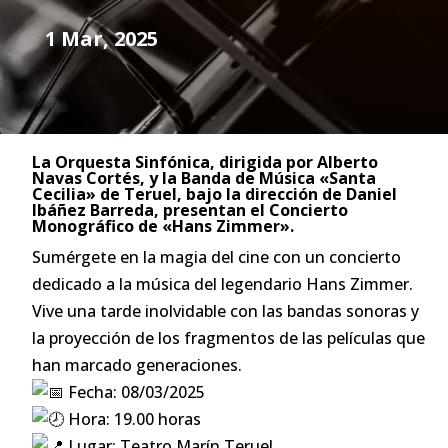
1 Mar, 2025
La Orquesta Sinfónica, dirigida por Alberto
Navas Cortés, y la Banda de Música «Santa
Cecilia» de Teruel, bajo la dirección de Daniel
Ibáñez Barreda, presentan el Concierto
Monográfico de «Hans Zimmer».
Sumérgete en la magia del cine con un concierto
dedicado a la música del legendario Hans Zimmer.
Vive una tarde inolvidable con las bandas sonoras y
la proyección de los fragmentos de las películas que
han marcado generaciones.
Fecha: 08/03/2025
Hora: 19.00 horas
Lugar: Teatro Marín Teruel