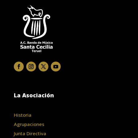
La Asociación
Historia
Agrupaciones
Junta Directiva