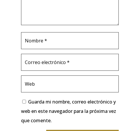
Guarda mi nombre, correo electrónico y
web en este navegador para la próxima vez
que comente.