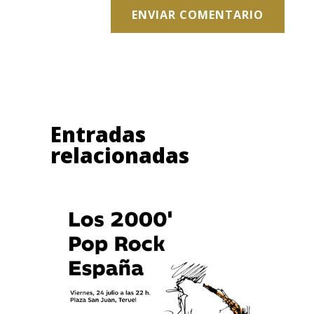
ENVIAR COMENTARIO
Entradas
relacionadas