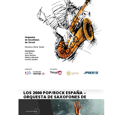
LOS 2000 POP/ROCK ESPAÑA –
ORQUESTA DE SAXOFONES DE
TERUEL
Jul 7, 2026
La actividad en nuestra Asociación