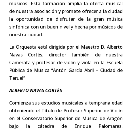
músicos. Esta formación amplía la oferta musical
de nuestra asociación y promete ofrecer a la ciudad
la oportunidad de disfrutar de la gran música
sinfónica con un buen nivel y hecha por músicos de
nuestra ciudad.
La Orquesta está dirigida por el Maestro D. Alberto
Navas Cortés, director también de nuestra
Camerata y profesor de violín y viola en la Escuela
Pública de Música “Antón García Abril – Ciudad de
Teruel”
ALBERTO NAVAS CORTÉS
Comienza sus estudios musicales a temprana edad
obteniendo el Título de Profesor Superior de Violín
en el Conservatorio Superior de Música de Aragón
bajo la cátedra de Enrique Palomares.