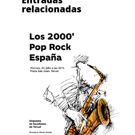
relacionadas