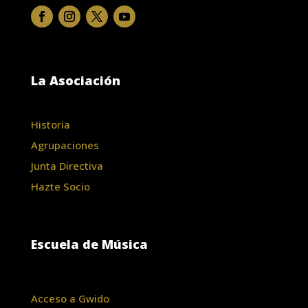
La Asociación
Historia
Agrupaciones
Junta Directiva
Hazte Socio
Escuela de Música
Acceso a Gwido