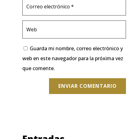
Guarda mi nombre, correo electrónico y
web en este navegador para la próxima vez
que comente.
ENVIAR COMENTARIO
Entradas