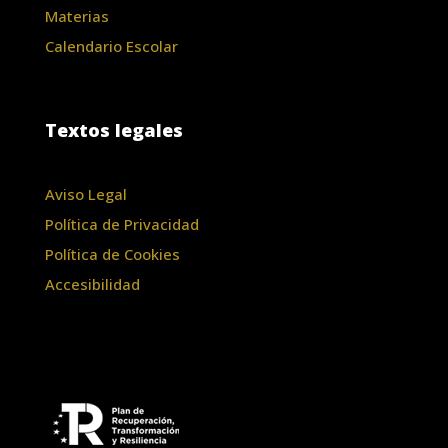
Materias
Calendario Escolar
Textos legales
Aviso Legal
Política de Privacidad
Política de Cookies
Accesibilidad