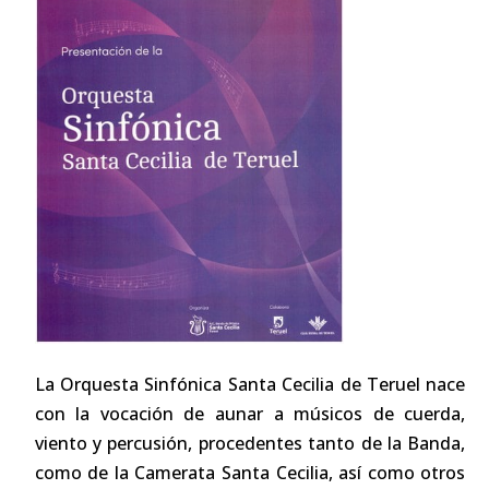
La Orquesta Sinfónica Santa Cecilia de Teruel nace
con la vocación de aunar a músicos de cuerda,
viento y percusión, procedentes tanto de la Banda,
como de la Camerata Santa Cecilia, así como otros