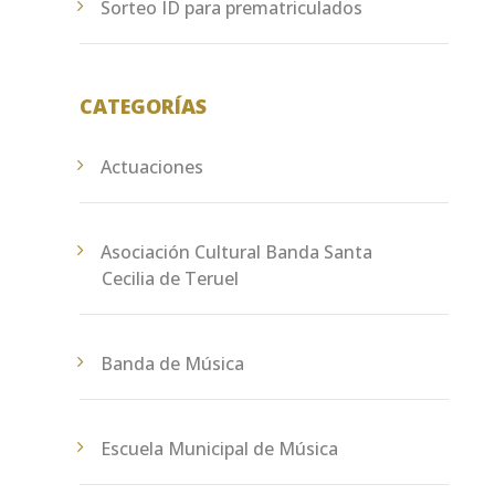
Sorteo ID para prematriculados
CATEGORÍAS
Actuaciones
Asociación Cultural Banda Santa
Cecilia de Teruel
Banda de Música
Escuela Municipal de Música