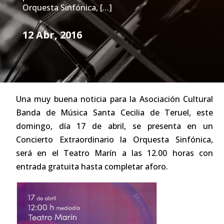
Orquesta Sinfónica, […]
12 Abr, 2016
Una muy buena noticia para la Asociación Cultural
Banda de Música Santa Cecilia de Teruel, este
domingo, día 17 de abril, se presenta en un
Concierto Extraordinario la Orquesta Sinfónica,
será en el Teatro Marín a las 12.00 horas con
entrada gratuita hasta completar aforo.