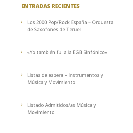
ENTRADAS RECIENTES
Los 2000 Pop/Rock España – Orquesta
de Saxofones de Teruel
«Yo también fui a la EGB Sinfónico»
Listas de espera – Instrumentos y
Música y Movimiento
Listado Admitidos/as Música y
Movimiento