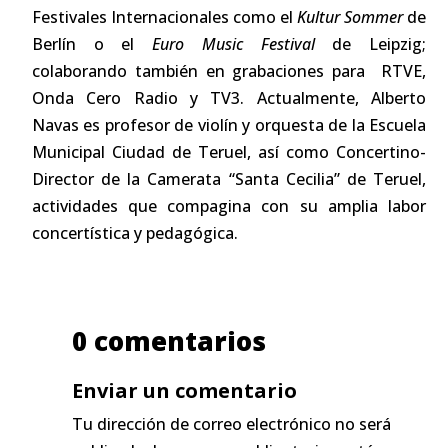
Festivales Internacionales como el
Kultur Sommer
de
Berlín o el
Euro Music Festival
de Leipzig;
colaborando también en grabaciones para RTVE,
Onda Cero Radio y TV3. Actualmente, Alberto
Navas es profesor de violín y orquesta de la Escuela
Municipal Ciudad de Teruel, así como Concertino-
Director de la Camerata “Santa Cecilia” de Teruel,
actividades que compagina con su amplia labor
concertística y pedagógica.
0 comentarios
Enviar un comentario
Tu dirección de correo electrónico no será