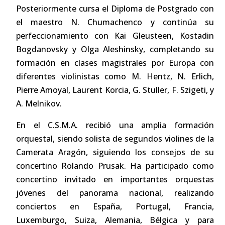
Posteriormente cursa el Diploma de Postgrado con
el maestro N. Chumachenco y continúa su
perfeccionamiento con Kai Gleusteen, Kostadin
Bogdanovsky y Olga Aleshinsky, completando su
formación en clases magistrales por Europa con
diferentes violinistas como M. Hentz, N. Erlich,
Pierre Amoyal, Laurent Korcia, G. Stuller, F. Szigeti, y
A. Melnikov.
En el C.S.M.A. recibió una amplia formación
orquestal, siendo solista de segundos violines de la
Camerata Aragón, siguiendo los consejos de su
concertino Rolando Prusak. Ha participado como
concertino invitado en importantes orquestas
jóvenes del panorama nacional, realizando
conciertos en España, Portugal, Francia,
Luxemburgo, Suiza, Alemania, Bélgica y para