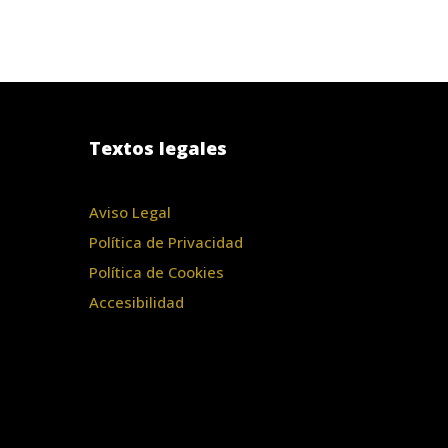
Textos legales
Aviso Legal
Política de Privacidad
Política de Cookies
Accesibilidad