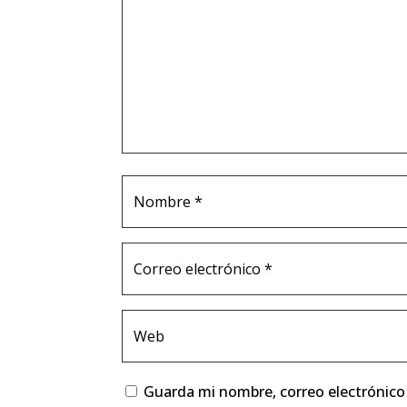
Guarda mi nombre, correo electrónico