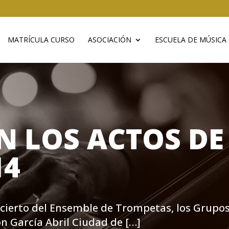
MATRÍCULA CURSO
ASOCIACIÓN
ESCUELA DE MÚSICA
 LOS ACTOS DE
14
oncierto del Ensemble de Trompetas, los Grupos
n García Abril Ciudad de […]