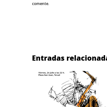
comente.
Entradas relacionad