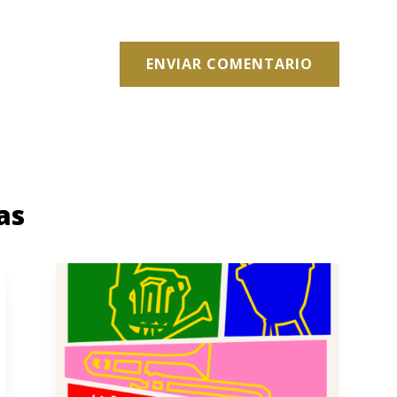
ENVIAR COMENTARIO
as