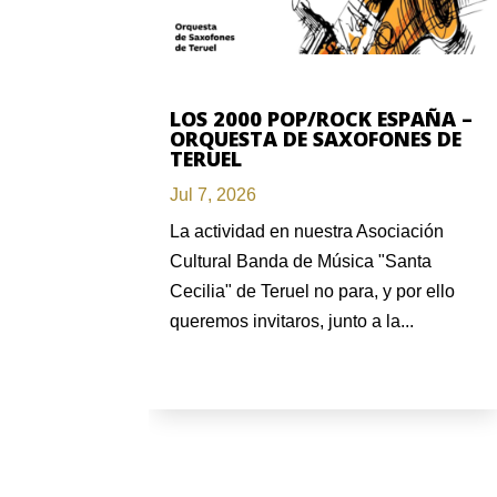
LOS 2000 POP/ROCK ESPAÑA –
ORQUESTA DE SAXOFONES DE
TERUEL
Jul 7, 2026
La actividad en nuestra Asociación
Cultural Banda de Música "Santa
Cecilia" de Teruel no para, y por ello
queremos invitaros, junto a la...