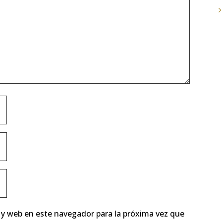
 y web en este navegador para la próxima vez que