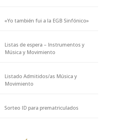
«Yo también fui a la EGB Sinfónico»
Listas de espera – Instrumentos y
Música y Movimiento
Listado Admitidos/as Música y
Movimiento
Sorteo ID para prematriculados