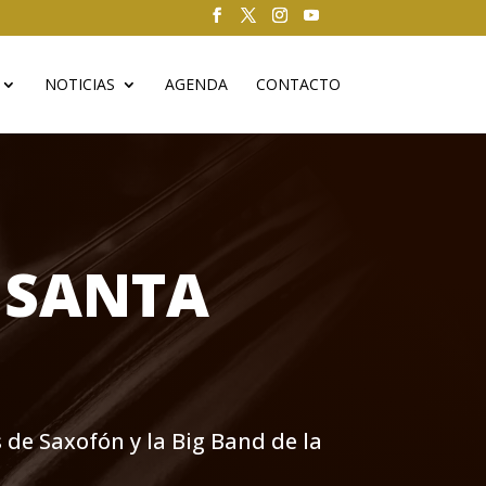
NOTICIAS
AGENDA
CONTACTO
 SANTA
 de Saxofón y la Big Band de la