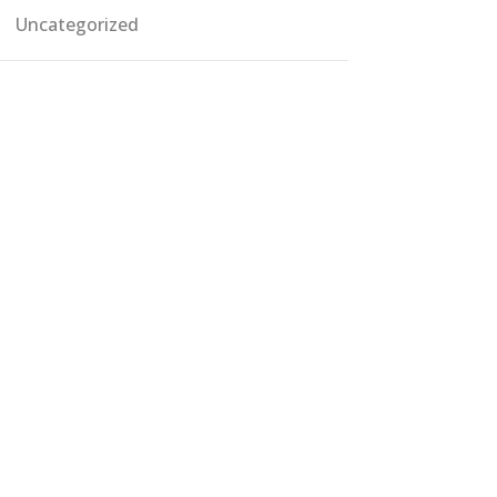
Uncategorized