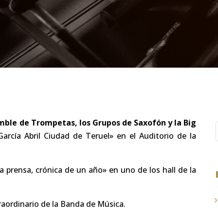
mble de Trompetas, los Grupos de Saxofón y la Big
rcía Abril Ciudad de Teruel» en el Auditorio de la
a prensa, crónica de un año» en uno de los hall de la
raordinario de la Banda de Música.