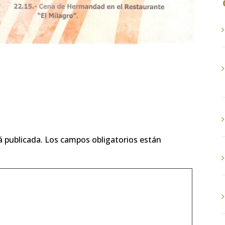
á publicada.
Los campos obligatorios están