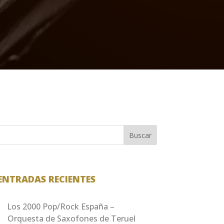
Buscar
ENTRADAS RECIENTES
Los 2000 Pop/Rock España –
Orquesta de Saxofones de Teruel