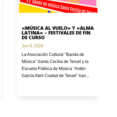
«MÚSICA AL VUELO» Y «ALMA
LATINA» – FESTIVALES DE FIN
DE CURSO
Jun 8, 2026
La Asociación Cultural "Banda de
Música" Santa Cecilia de Teruel y la
Escuela Pública de Música "Antón
García Abril Ciudad de Teruel" han...