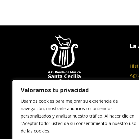
La 
Hist
Agr
Junt
Valoramos tu privacidad
Haz
Usamos cookies para mejorar su experiencia de
navegación, mostrarle anuncios o contenidos
personalizados y analizar nuestro tráfico. Al hacer clic en
“Aceptar todo” usted da su consentimiento a nuestro uso
de las cookies.