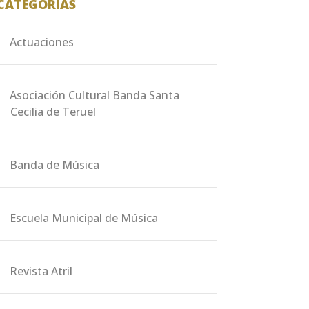
CATEGORÍAS
Actuaciones
Asociación Cultural Banda Santa
Cecilia de Teruel
Banda de Música
Escuela Municipal de Música
Revista Atril