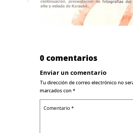
0 comentarios
Enviar un comentario
Tu dirección de correo electrónico no ser
marcados con
*