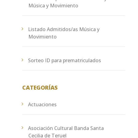
Música y Movimiento
Listado Admitidos/as Música y
Movimiento
Sorteo ID para prematriculados
CATEGORÍAS
Actuaciones
Asociación Cultural Banda Santa
Cecilia de Teruel