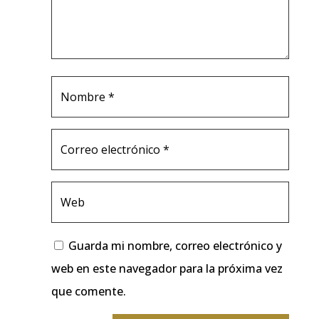
Guarda mi nombre, correo electrónico y
web en este navegador para la próxima vez
que comente.