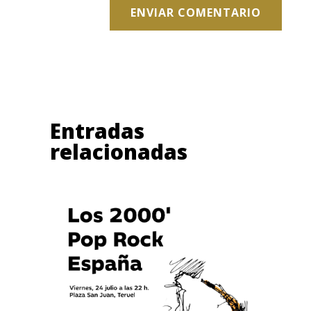
ENVIAR COMENTARIO
Entradas
relacionadas