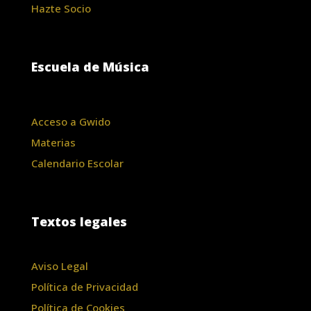
Hazte Socio
Escuela de Música
Acceso a Gwido
Materias
Calendario Escolar
Textos legales
Aviso Legal
Política de Privacidad
Política de Cookies