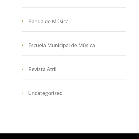
Banda de Música
Escuela Municipal de Música
Revista Atril
Uncategorized