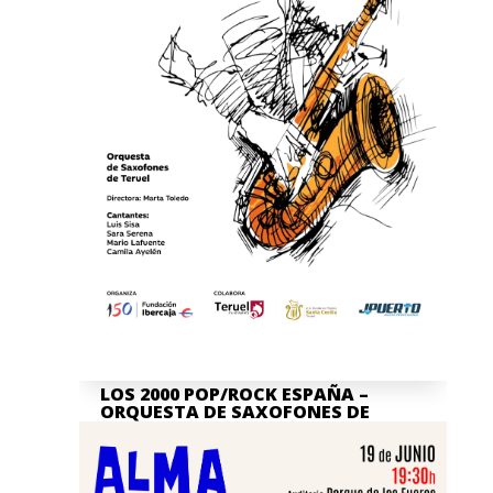
LOS 2000 POP/ROCK ESPAÑA –
ORQUESTA DE SAXOFONES DE
TERUEL
Jul 7, 2026
La actividad en nuestra Asociación