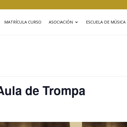
MATRÍCULA CURSO
ASOCIACIÓN
ESCUELA DE MÚSICA
Aula de Trompa