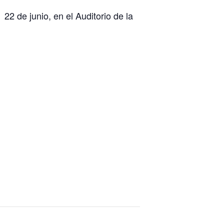
 22 de junio, en el Auditorio de la