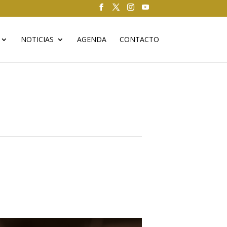
NOTICIAS
AGENDA
CONTACTO