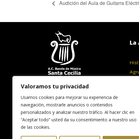
Audición del Aula de Guitarra Eléctr
La 
Hist
Agr
Junt
Valoramos tu privacidad
Haz
Usamos cookies para mejorar su experiencia de
navegación, mostrarle anuncios o contenidos
personalizados y analizar nuestro tráfico. Al hacer clic en
“Aceptar todo” usted da su consentimiento a nuestro uso
de las cookies.