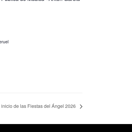
eruel
e inicio de las Fiestas del Ángel 2026