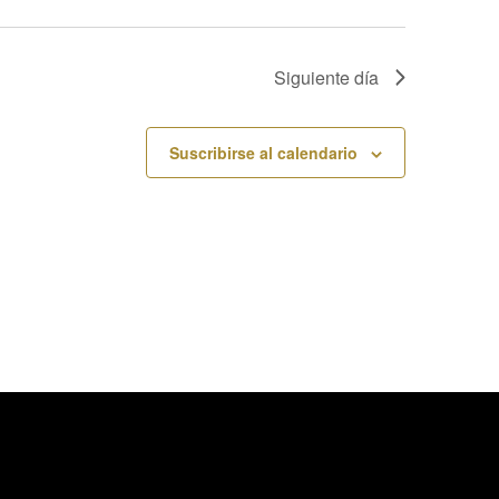
Siguiente día
Suscribirse al calendario