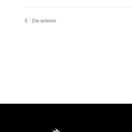
Día anterior