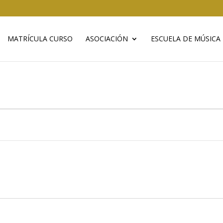
MATRÍCULA CURSO
ASOCIACIÓN
ESCUELA DE MÚSICA