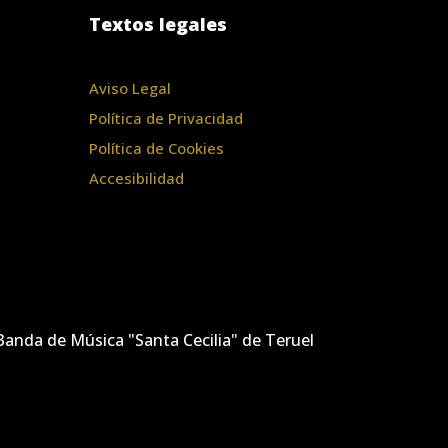
Textos legales
Aviso Legal
Política de Privacidad
Política de Cookies
Accesibilidad
anda de Música "Santa Cecilia" de Teruel