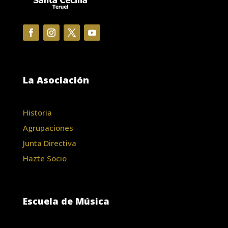
La Asociación
Historia
Agrupaciones
Junta Directiva
Hazte Socio
Escuela de Música