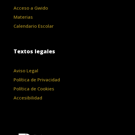
Acceso a Gwido
Materias
Calendario Escolar
Textos legales
Aviso Legal
Política de Privacidad
Política de Cookies
Accesibilidad