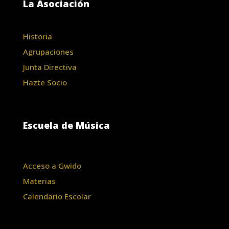
La Asociación
Historia
Agrupaciones
Junta Directiva
Hazte Socio
Escuela de Música
Acceso a Gwido
Materias
Calendario Escolar