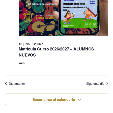
10 junio
-
12 junio
Matrícula Curso 2026/2027 – ALUMNOS
NUEVOS
web
Día anterior
Siguiente día
Suscribirse al calendario