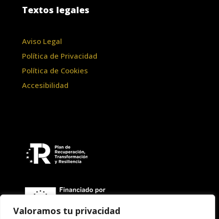
Textos legales
Aviso Legal
Política de Privacidad
Política de Cookies
Accesibilidad
Valoramos tu privacidad