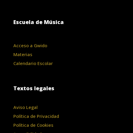
Escuela de Música
Acceso a Gwido
Materias
Calendario Escolar
Textos legales
Aviso Legal
Política de Privacidad
Política de Cookies