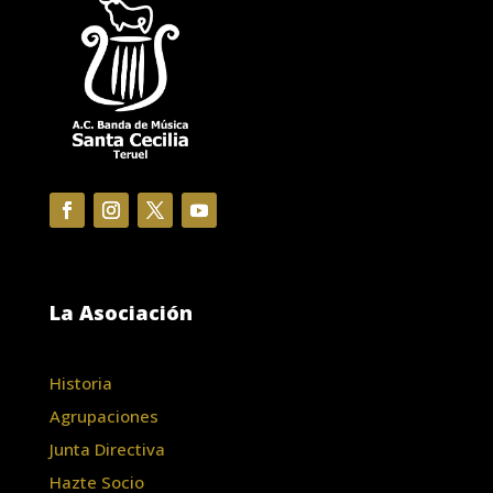
La Asociación
Historia
Agrupaciones
Junta Directiva
Hazte Socio