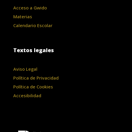
Acceso a Gwido
Materias
Calendario Escolar
Textos legales
Aviso Legal
Política de Privacidad
Política de Cookies
Accesibilidad