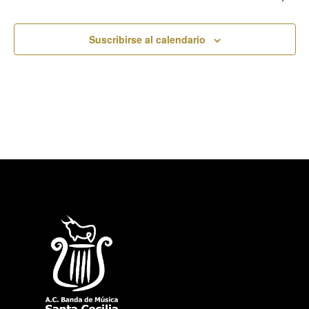
Suscribirse al calendario