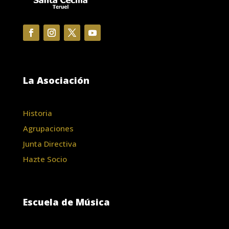
La Asociación
Historia
Agrupaciones
Junta Directiva
Hazte Socio
Escuela de Música