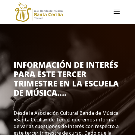
INFORMACIÓN DE INTERÉS
PARA ESTE TERCER
TRIMESTRE EN LA ESCUELA
DE MÚSICA….
Desde la Asociación Cultural Banda de Música
«Santa Cecilia» de Teruel queremos informar
de varias cuestiones de interés con respecto a
este tercer trimestre de curso. Dado que la