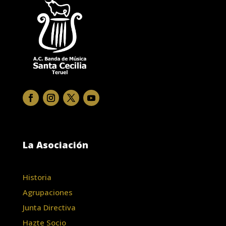
La Asociación
Historia
Agrupaciones
Junta Directiva
Hazte Socio