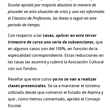
Escolar aprobó por mayoría absoluta la manera de
proceder en esta situación de crisis y una vez informado
el Claustro de Profesores
,
las líneas a seguir en este
período de tiempo.
Con respecto a las
tasas,
aplicar en este tercer
trimestre de curso
una serie de subvenciones
, que
en algunos casos son del 100%, en función de la
especialidad correspondiente. Estas reducciones en
las tasas las asumirá y cubrirá la Asociación Cultural
con sus fondos.
Reseñar que este curso
ya no se van a realizar
clases presenciales
. Se va a mantener el sistema
utilizado desde que comenzó el Estado de Alarma y
que , como hemos comentado, aprobó el Consejo
Escolar.