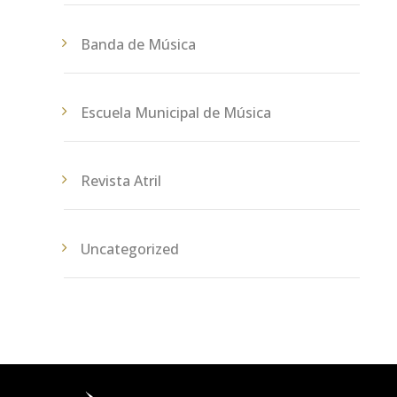
Banda de Música
Escuela Municipal de Música
Revista Atril
Uncategorized