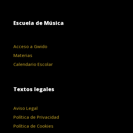
Escuela de Música
Acceso a Gwido
Materias
Calendario Escolar
Textos legales
Aviso Legal
Política de Privacidad
Política de Cookies