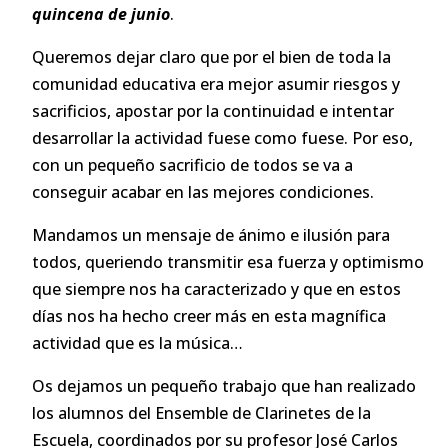
quincena de junio
.
Queremos dejar claro que por el bien de toda la
comunidad educativa era mejor asumir riesgos y
sacrificios, apostar por la continuidad e intentar
desarrollar la actividad fuese como fuese. Por eso,
con un pequeño sacrificio de todos se va a
conseguir acabar en las mejores condiciones.
Mandamos un mensaje de ánimo e ilusión para
todos, queriendo transmitir esa fuerza y optimismo
que siempre nos ha caracterizado y que en estos
días nos ha hecho creer más en esta magnífica
actividad que es la música…
Os dejamos un pequeño trabajo que han realizado
los alumnos del Ensemble de Clarinetes de la
Escuela, coordinados por su profesor José Carlos