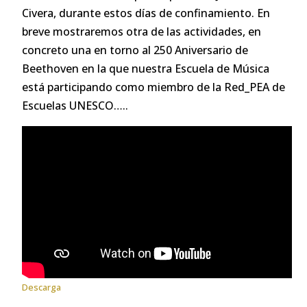
Civera, durante estos días de confinamiento. En
breve mostraremos otra de las actividades, en
concreto una en torno al 250 Aniversario de
Beethoven en la que nuestra Escuela de Música
está participando como miembro de la Red_PEA de
Escuelas UNESCO…..
Descarga