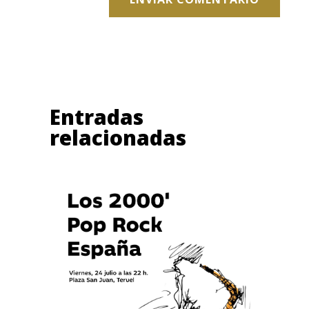
Entradas
relacionadas