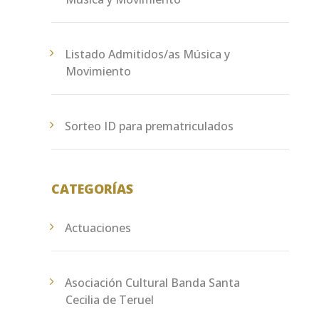
Listado Admitidos/as Música y
Movimiento
Sorteo ID para prematriculados
CATEGORÍAS
Actuaciones
Asociación Cultural Banda Santa
Cecilia de Teruel