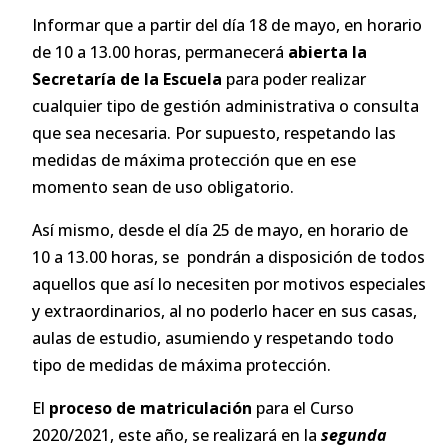
Informar que a partir del día 18 de mayo, en horario
de 10 a 13.00 horas, permanecerá
abierta la
Secretaría de la Escuela
para poder realizar
cualquier tipo de gestión administrativa o consulta
que sea necesaria. Por supuesto, respetando las
medidas de máxima protección que en ese
momento sean de uso obligatorio.
Así mismo, desde el día 25 de mayo, en horario de
10 a 13.00 horas, se pondrán a disposición de todos
aquellos que así lo necesiten por motivos especiales
y extraordinarios, al no poderlo hacer en sus casas,
aulas de estudio, asumiendo y respetando todo
tipo de medidas de máxima protección.
El
proceso de matriculación
para el Curso
2020/2021, este año, se realizará en la
segunda