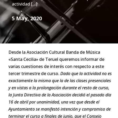
actividad […]
5 May, 2020
Desde la Asociación Cultural Banda de Música
«Santa Cecilia» de Teruel queremos informar de
varias cuestiones de interés con respecto a este
tercer trimestre de curso.
Dado que la actividad no es
exactamente la misma que la de las clases presenciales
y en vistas a la prolongación durante el resto de curso,
la Junta Directiva de la Asociación decidió el pasado día
16 de abril por unanimidad, una vez que desde el
Ayuntamiento se manifestó intención y compromiso de
terminar el curso a finales de junio, que el Consejo