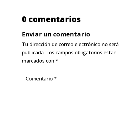
0 comentarios
Enviar un comentario
Tu dirección de correo electrónico no será
publicada.
Los campos obligatorios están
marcados con
*