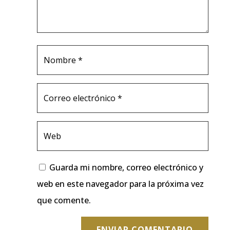
Guarda mi nombre, correo electrónico y
web en este navegador para la próxima vez
que comente.
ENVIAR COMENTARIO