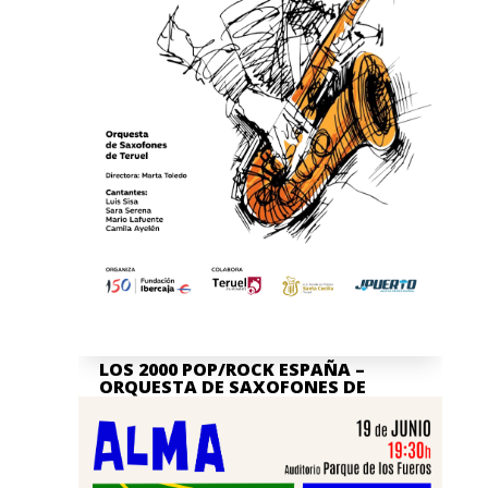
LOS 2000 POP/ROCK ESPAÑA –
ORQUESTA DE SAXOFONES DE
TERUEL
Jul 7, 2026
La actividad en nuestra Asociación