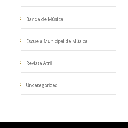
Banda de Música
Escuela Municipal de Música
Revista Atril
Uncategorized