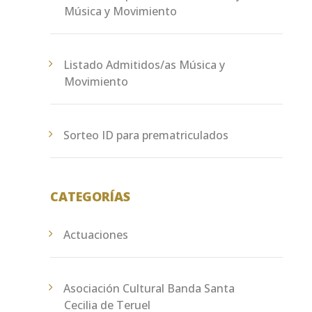
Música y Movimiento
Listado Admitidos/as Música y
Movimiento
Sorteo ID para prematriculados
CATEGORÍAS
Actuaciones
Asociación Cultural Banda Santa
Cecilia de Teruel