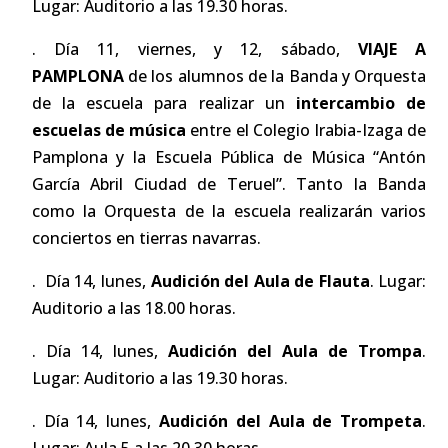
Lugar: Auditorio a las 19.30 horas.
. Día 11, viernes, y 12, sábado,
VIAJE A
PAMPLONA
de los alumnos de la Banda y Orquesta
de la escuela para realizar un
intercambio de
escuelas de música
entre el Colegio Irabia-Izaga de
Pamplona y la Escuela Pública de Música “Antón
García Abril Ciudad de Teruel”. Tanto la Banda
como la Orquesta de la escuela realizarán varios
conciertos en tierras navarras.
. Día 14, lunes,
Audición del Aula de Flauta
. Lugar:
Auditorio a las 18.00 horas.
. Día 14, lunes,
Audición del Aula de Trompa
.
Lugar: Auditorio a las 19.30 horas.
. Día 14, lunes,
Audición del Aula de Trompeta
.