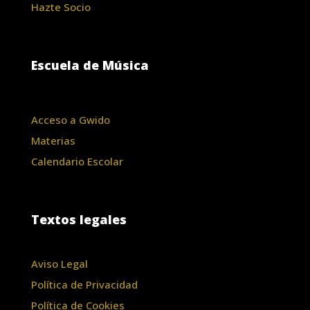
Hazte Socio
Escuela de Música
Acceso a Gwido
Materias
Calendario Escolar
Textos legales
Aviso Legal
Política de Privacidad
Política de Cookies