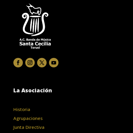
La Asociación
Historia
Agrupaciones
Junta Directiva