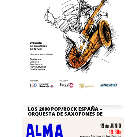
LOS 2000 POP/ROCK ESPAÑA –
ORQUESTA DE SAXOFONES DE
TERUEL
Jul 7, 2026
La actividad en nuestra Asociación