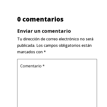
0 comentarios
Enviar un comentario
Tu dirección de correo electrónico no será
publicada.
Los campos obligatorios están
marcados con
*