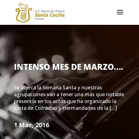
INTENSO MES DE MARZO….
Se acerca la Semana Santa y nuestras
agrupaciones van a tener una más que notable
presencia en los actos que ha organizado la
Junta de Cofradías y Hermandades de la […]
1 Mar, 2016