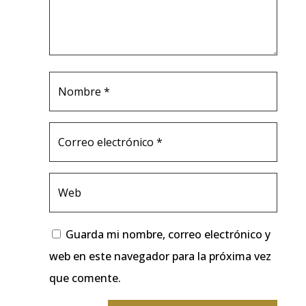
Guarda mi nombre, correo electrónico y
web en este navegador para la próxima vez
que comente.