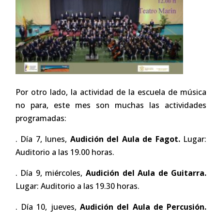
Por otro lado, la actividad de la escuela de música
no para, este mes son muchas las actividades
programadas:
. Día 7, lunes,
Audición del Aula de Fagot.
Lugar:
Auditorio a las 19.00 horas.
. Día 9, miércoles,
Audición del Aula de Guitarra.
Lugar: Auditorio a las 19.30 horas.
. Día 10, jueves,
Audición del Aula de Percusión.