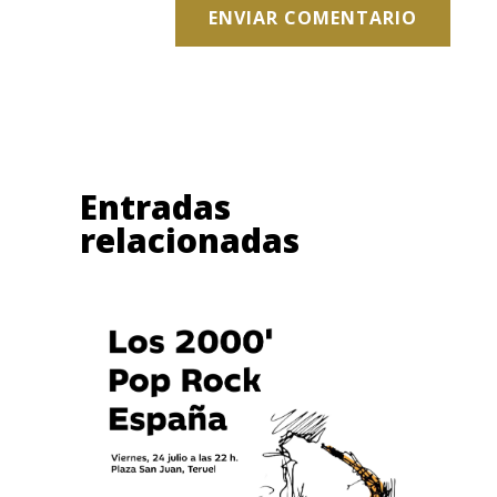
ENVIAR COMENTARIO
Entradas
relacionadas