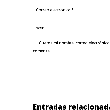
Guarda mi nombre, correo electrónico
comente.
Entradas relacionad