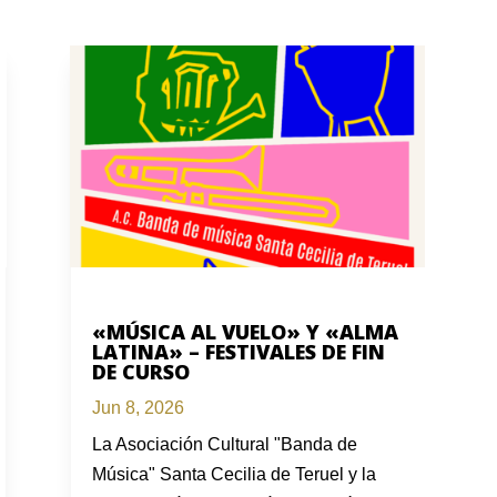
«MÚSICA AL VUELO» Y «ALMA
LATINA» – FESTIVALES DE FIN
DE CURSO
Jun 8, 2026
La Asociación Cultural "Banda de
Música" Santa Cecilia de Teruel y la