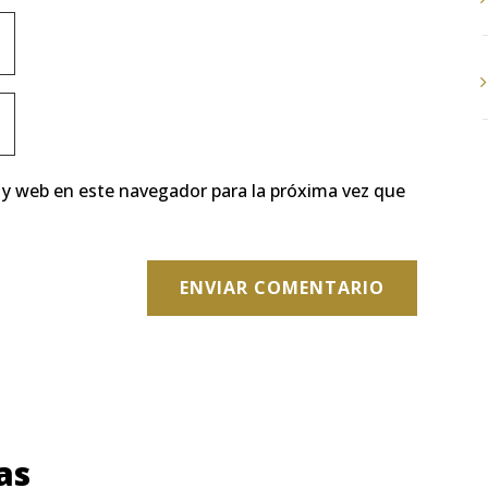
 y web en este navegador para la próxima vez que
ENVIAR COMENTARIO
as