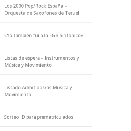
Los 2000 Pop/Rock España –
Orquesta de Saxofones de Teruel
«Yo también fui a la EGB Sinfónico»
Listas de espera – Instrumentos y
Música y Movimiento
Listado Admitidos/as Música y
Movimiento
Sorteo ID para prematriculados