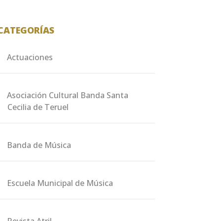
CATEGORÍAS
Actuaciones
Asociación Cultural Banda Santa
Cecilia de Teruel
Banda de Música
Escuela Municipal de Música