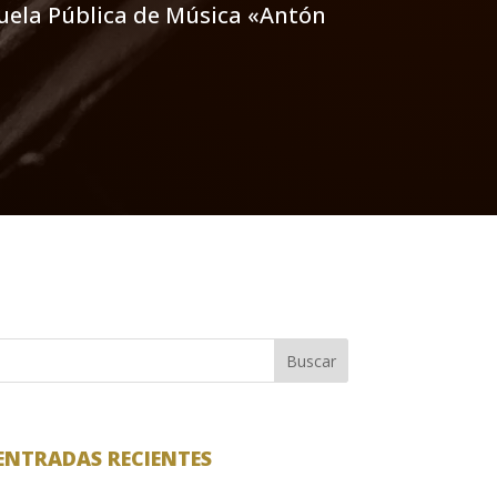
scuela Pública de Música «Antón
Buscar
ENTRADAS RECIENTES