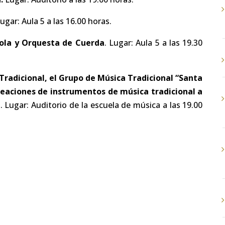
ugar: Aula 5 a las 16.00 horas.
Viola y Orquesta de Cuerda
. Lugar: Aula 5 a las 19.30
Tradicional, el Grupo de Música Tradicional “Santa
reaciones de instrumentos de música tradicional a
. Lugar: Auditorio de la escuela de música a las 19.00