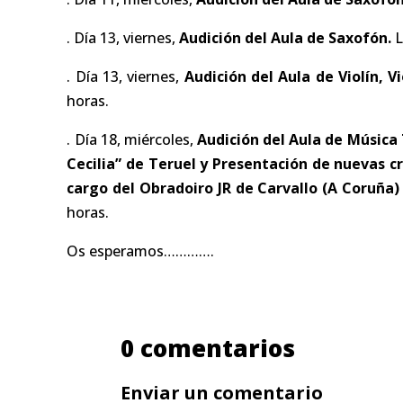
. Día 13, viernes,
Audición del Aula de Saxofón.
L
. Día 13, viernes,
Audición del Aula de Violín, 
horas.
. Día 18, miércoles,
Audición del Aula de Música 
Cecilia” de Teruel y Presentación de nuevas c
cargo del
Obradoiro JR de Carvallo (A Coruña)
horas.
Os esperamos………….
0 comentarios
Enviar un comentario