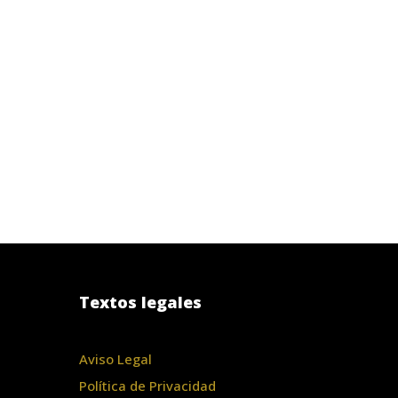
Textos legales
Aviso Legal
Política de Privacidad