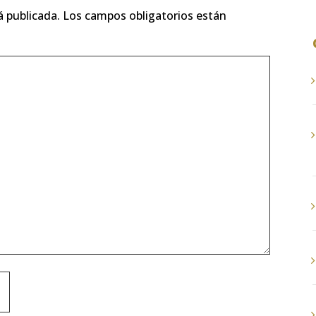
á publicada.
Los campos obligatorios están