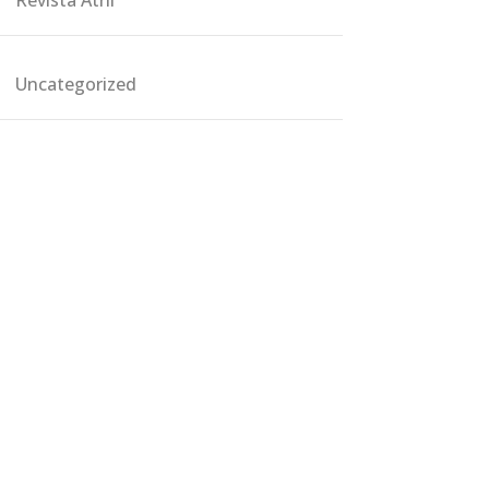
Revista Atril
Uncategorized