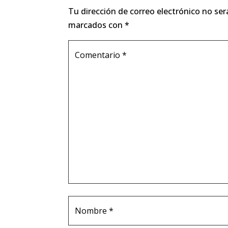
Tu dirección de correo electrónico no ser
marcados con
*