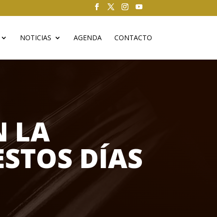
NOTICIAS
AGENDA
CONTACTO
N LA
ESTOS DÍAS