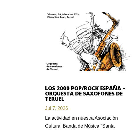
LOS 2000 POP/ROCK ESPAÑA –
ORQUESTA DE SAXOFONES DE
TERUEL
Jul 7, 2026
La actividad en nuestra Asociación
Cultural Banda de Música "Santa