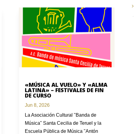
«MÚSICA AL VUELO» Y «ALMA
LATINA» – FESTIVALES DE FIN
DE CURSO
Jun 8, 2026
La Asociación Cultural "Banda de
Música" Santa Cecilia de Teruel y la
Escuela Pública de Música "Antón