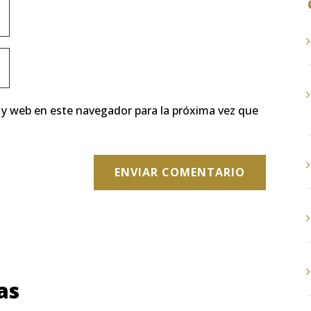
 y web en este navegador para la próxima vez que
ENVIAR COMENTARIO
as