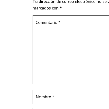
Tu dirección de correo electrónico no ser
marcados con
*