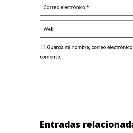
Guarda mi nombre, correo electrónico
comente.
Entradas relacionad