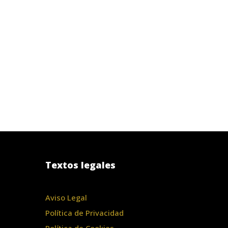
Textos legales
Aviso Legal
Política de Privacidad
Política de Cookies