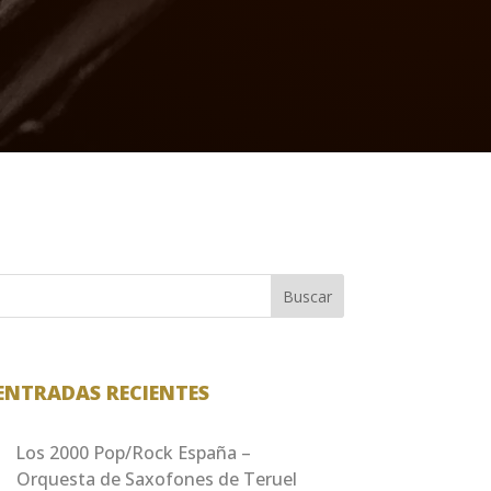
Buscar
ENTRADAS RECIENTES
Los 2000 Pop/Rock España –
Orquesta de Saxofones de Teruel