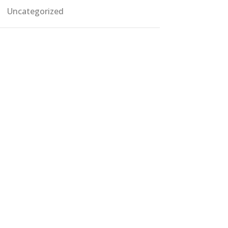
Uncategorized