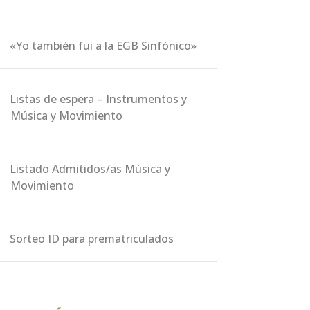
«Yo también fui a la EGB Sinfónico»
Listas de espera – Instrumentos y
Música y Movimiento
Listado Admitidos/as Música y
Movimiento
Sorteo ID para prematriculados