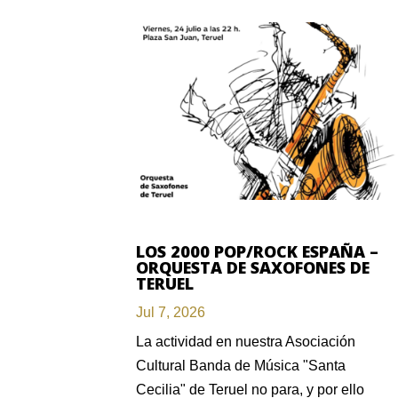
LOS 2000 POP/ROCK ESPAÑA –
ORQUESTA DE SAXOFONES DE
TERUEL
Jul 7, 2026
La actividad en nuestra Asociación
Cultural Banda de Música "Santa
Cecilia" de Teruel no para, y por ello