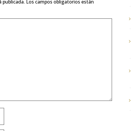
á publicada.
Los campos obligatorios están