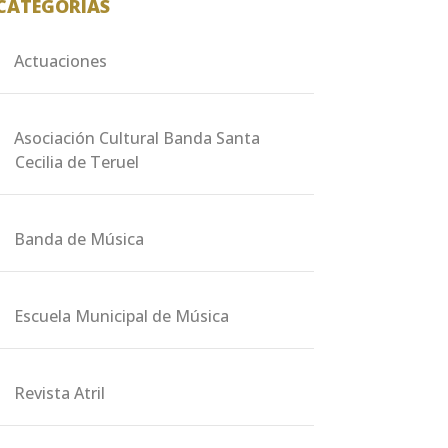
CATEGORÍAS
Actuaciones
Asociación Cultural Banda Santa
Cecilia de Teruel
Banda de Música
Escuela Municipal de Música
Revista Atril