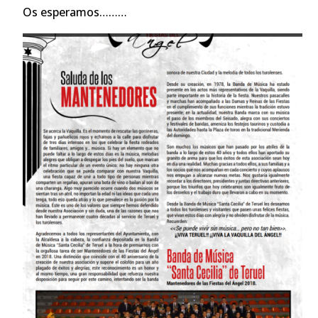
Os esperamos………