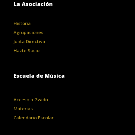
La Asociación
Historia
Agrupaciones
Junta Directiva
Hazte Socio
Escuela de Música
Acceso a Gwido
Materias
Calendario Escolar