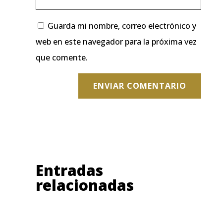
Guarda mi nombre, correo electrónico y
web en este navegador para la próxima vez
que comente.
ENVIAR COMENTARIO
Entradas
relacionadas