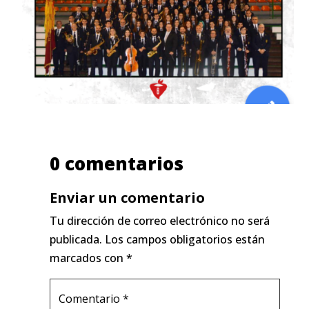
0 comentarios
Enviar un comentario
Tu dirección de correo electrónico no será
publicada.
Los campos obligatorios están
marcados con
*