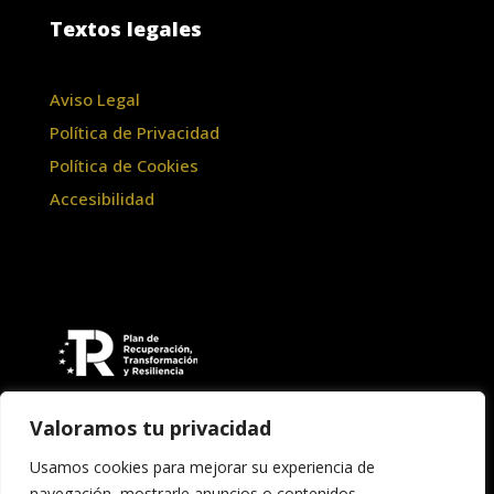
Textos legales
Aviso Legal
Política de Privacidad
Política de Cookies
Accesibilidad
Valoramos tu privacidad
Usamos cookies para mejorar su experiencia de
navegación, mostrarle anuncios o contenidos