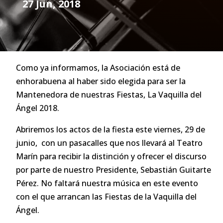
27 Jun, 2018
Como ya informamos, la Asociación está de
enhorabuena al haber sido elegida para ser la
Mantenedora de nuestras Fiestas, La Vaquilla del
Ángel 2018.
Abriremos los actos de la fiesta este viernes, 29 de
junio, con un pasacalles que nos llevará al Teatro
Marín para recibir la distinción y ofrecer el discurso
por parte de nuestro Presidente, Sebastián Guitarte
Pérez. No faltará nuestra música en este evento
con el que arrancan las Fiestas de la Vaquilla del
Ángel.