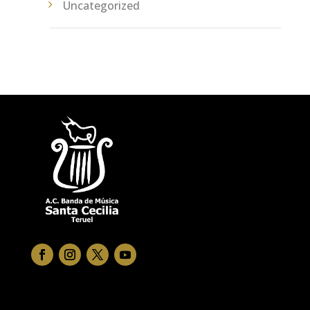
Uncategorized