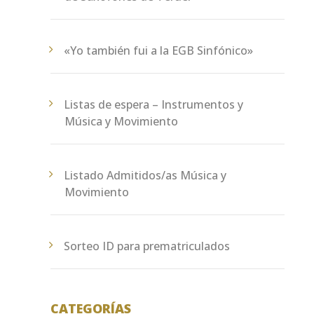
«Yo también fui a la EGB Sinfónico»
Listas de espera – Instrumentos y
Música y Movimiento
Listado Admitidos/as Música y
Movimiento
Sorteo ID para prematriculados
CATEGORÍAS