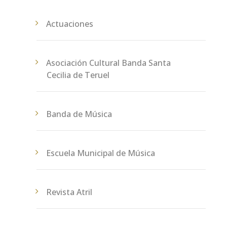
Actuaciones
Asociación Cultural Banda Santa
Cecilia de Teruel
Banda de Música
Escuela Municipal de Música
Revista Atril