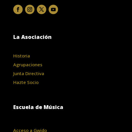
La Asociación
Historia
Agrupaciones
Junta Directiva
Hazte Socio
Escuela de Música
Acceso a Gwido