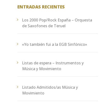
Abril Ciudad de Teruel" han...
ENTRADAS RECIENTES
Los 2000 Pop/Rock España – Orquesta
de Saxofones de Teruel
«Yo también fui a la EGB Sinfónico»
Listas de espera – Instrumentos y
Música y Movimiento
Listado Admitidos/as Música y
Movimiento