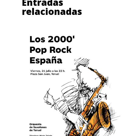
Entradas
relacionadas