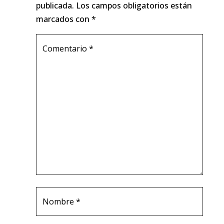
publicada.
Los campos obligatorios están
marcados con
*