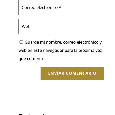
Guarda mi nombre, correo electrónico y
web en este navegador para la próxima vez
que comente.
ENVIAR COMENTARIO