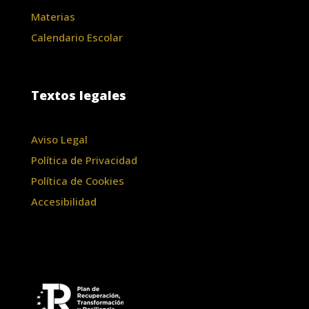
Materias
Calendario Escolar
Textos legales
Aviso Legal
Política de Privacidad
Política de Cookies
Accesibilidad