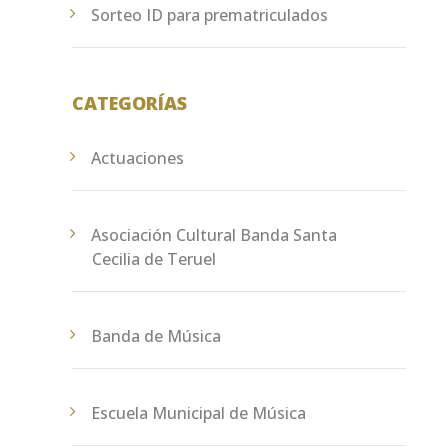
Sorteo ID para prematriculados
CATEGORÍAS
Actuaciones
Asociación Cultural Banda Santa
Cecilia de Teruel
Banda de Música
Escuela Municipal de Música