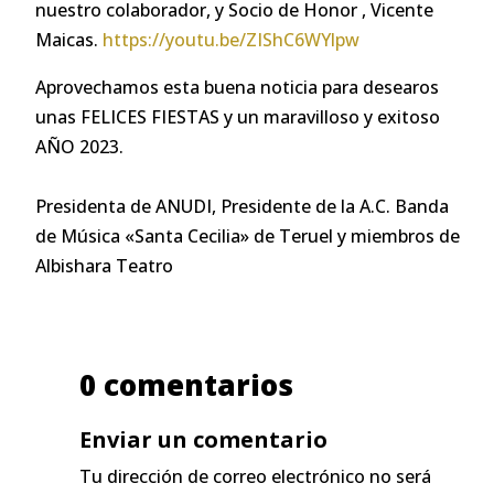
nuestro colaborador, y Socio de Honor , Vicente
Maicas.
https://youtu.be/ZIShC6WYlpw
Aprovechamos esta buena noticia para desearos
unas FELICES FIESTAS y un maravilloso y exitoso
AÑO 2023.
Presidenta de ANUDI, Presidente de la A.C. Banda
de Música «Santa Cecilia» de Teruel y miembros de
Albishara Teatro
0 comentarios
Enviar un comentario
Tu dirección de correo electrónico no será