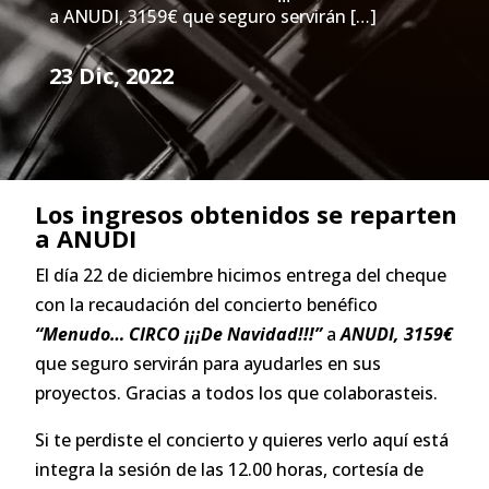
a ANUDI, 3159€ que seguro servirán […]
23 Dic, 2022
Los ingresos obtenidos se reparten
a ANUDI
El día 22 de diciembre hicimos entrega del cheque
con la recaudación del concierto benéfico
“Menudo… CIRCO ¡¡¡De Navidad!!!”
a
ANUDI, 3159€
que seguro servirán para ayudarles en sus
proyectos. Gracias a todos los que colaborasteis.
Si te perdiste el concierto y quieres verlo aquí está
integra la sesión de las 12.00 horas, cortesía de