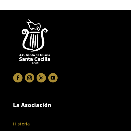
La Asociación
Historia