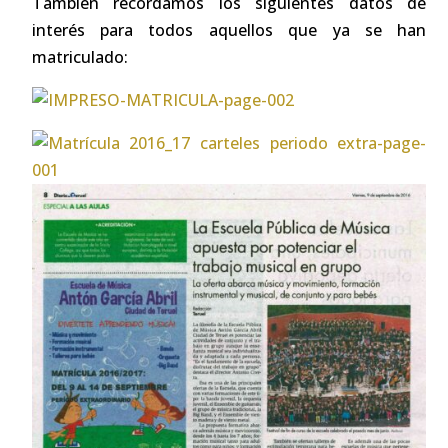
También recordamos los siguientes datos de
interés para todos aquellos que ya se han
matriculado: