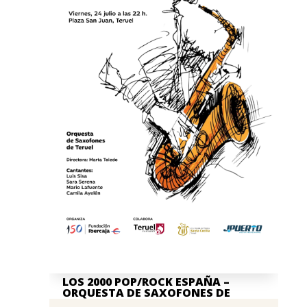
LOS 2000 POP/ROCK ESPAÑA –
ORQUESTA DE SAXOFONES DE
TERUEL