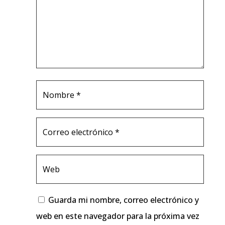
Guarda mi nombre, correo electrónico y
web en este navegador para la próxima vez