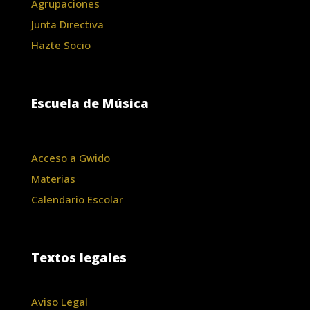
Agrupaciones
Junta Directiva
Hazte Socio
Escuela de Música
Acceso a Gwido
Materias
Calendario Escolar
Textos legales
Aviso Legal