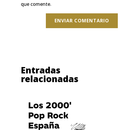
que comente.
ENVIAR COMENTARIO
Entradas
relacionadas