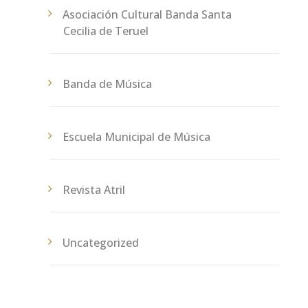
Asociación Cultural Banda Santa
Cecilia de Teruel
Banda de Música
Escuela Municipal de Música
Revista Atril
Uncategorized