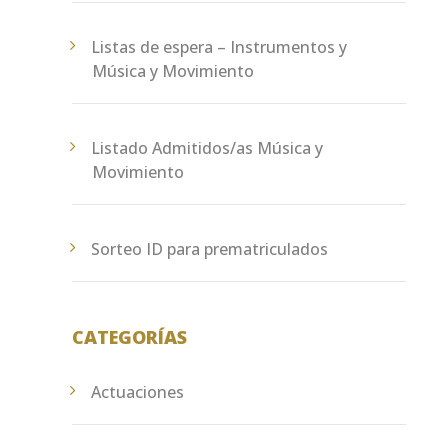
Listas de espera – Instrumentos y
Música y Movimiento
Listado Admitidos/as Música y
Movimiento
Sorteo ID para prematriculados
CATEGORÍAS
Actuaciones