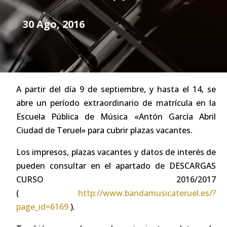
30 Ago, 2016
A partir del día 9 de septiembre, y hasta el 14, se
abre un período extraordinario de matrícula en la
Escuela Pública de Música «Antón García Abril
Ciudad de Teruel» para cubrir plazas vacantes.
Los impresos, plazas vacantes y datos de interés de
pueden consultar en el apartado de DESCARGAS
CURSO 2016/2017
(
http://www.bandamusicateruel.es/?
page_id=6169
).