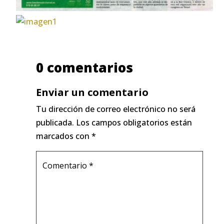
0 comentarios
Enviar un comentario
Tu dirección de correo electrónico no será
publicada.
Los campos obligatorios están
marcados con
*