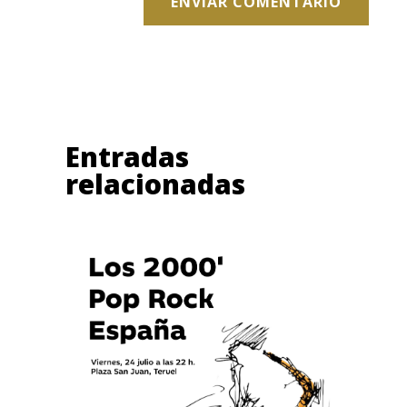
ENVIAR COMENTARIO
Entradas
relacionadas