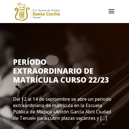
PERÍODO
EXTRAORDINARIO DE
MATRÍCULA CURSO 22/23
Del 12 al 14 de septiembre se abre un período
extraordinario de matrícula en la Escuela
Pública de Música «Antón García Abril Ciudad
de Teruel» para cubrir plazas vacantes y […]