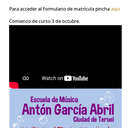
Para acceder al formulario de matrícula pincha
aquí
Comienzo de curso 3 de octubre.