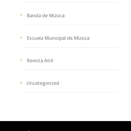
Banda de Música
Escuela Municipal de Música
Revista Atril
Uncategorized