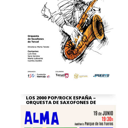
LOS 2000 POP/ROCK ESPAÑA –
ORQUESTA DE SAXOFONES DE
TERUEL
Jul 7, 2026
La actividad en nuestra Asociación