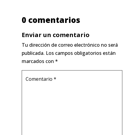
0 comentarios
Enviar un comentario
Tu dirección de correo electrónico no será
publicada.
Los campos obligatorios están
marcados con
*