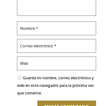
Guarda mi nombre, correo electrónico y
web en este navegador para la próxima vez
que comente.