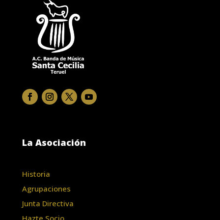
La Asociación
Historia
Agrupaciones
Junta Directiva
Hazte Socio