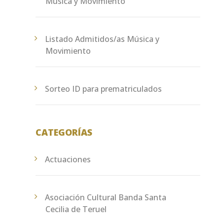
Música y Movimiento
Listado Admitidos/as Música y
Movimiento
Sorteo ID para prematriculados
CATEGORÍAS
Actuaciones
Asociación Cultural Banda Santa
Cecilia de Teruel