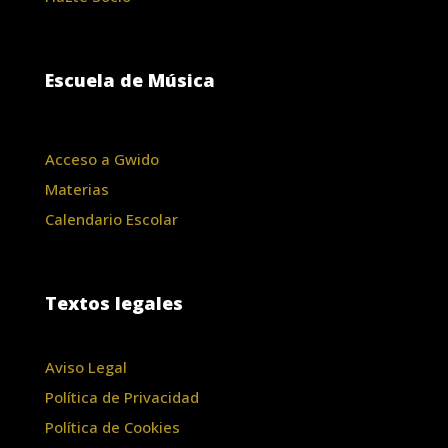
Escuela de Música
Acceso a Gwido
Materias
Calendario Escolar
Textos legales
Aviso Legal
Política de Privacidad
Política de Cookies