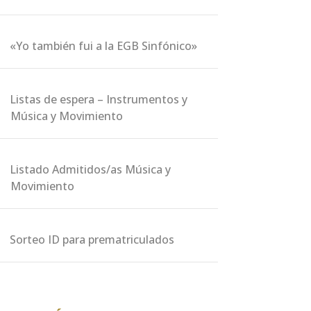
«Yo también fui a la EGB Sinfónico»
Listas de espera – Instrumentos y
Música y Movimiento
Listado Admitidos/as Música y
Movimiento
Sorteo ID para prematriculados