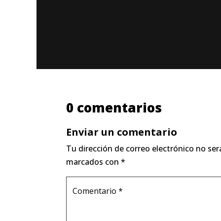
0 comentarios
Enviar un comentario
Tu dirección de correo electrónico no ser
marcados con
*