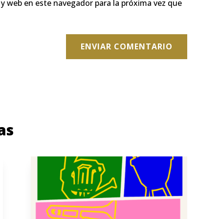
 y web en este navegador para la próxima vez que
ENVIAR COMENTARIO
as