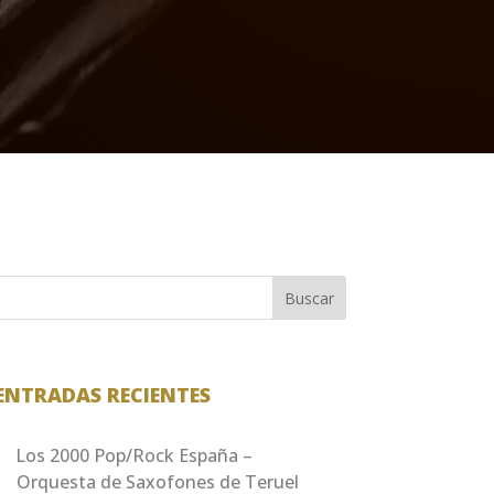
Buscar
ENTRADAS RECIENTES
Los 2000 Pop/Rock España –
Orquesta de Saxofones de Teruel