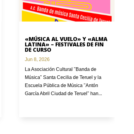
«MÚSICA AL VUELO» Y «ALMA
LATINA» – FESTIVALES DE FIN
DE CURSO
Jun 8, 2026
La Asociación Cultural "Banda de
Música" Santa Cecilia de Teruel y la
Escuela Pública de Música "Antón
García Abril Ciudad de Teruel" han...