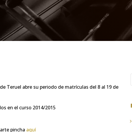
de Teruel abre su periodo de matrículas del 8 al 19 de
dos en el curso 2014/2015
larte pincha
aquí