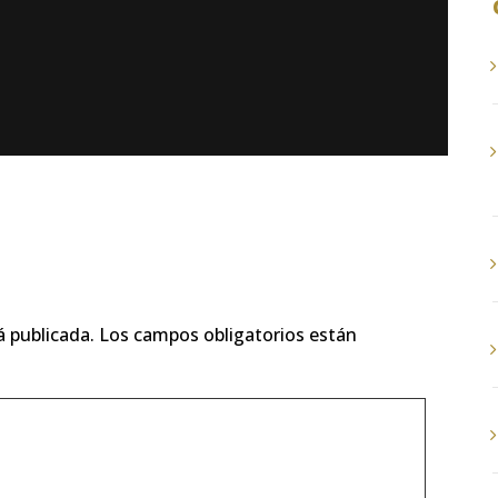
á publicada.
Los campos obligatorios están