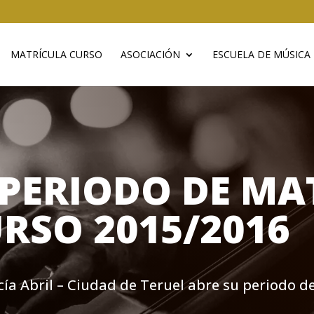
MATRÍCULA CURSO
ASOCIACIÓN
ESCUELA DE MÚSICA
L PERIODO DE M
URSO 2015/2016
a Abril – Ciudad de Teruel abre su periodo de 