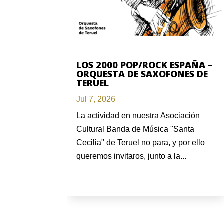
LOS 2000 POP/ROCK ESPAÑA –
ORQUESTA DE SAXOFONES DE
TERUEL
Jul 7, 2026
La actividad en nuestra Asociación
Cultural Banda de Música "Santa
Cecilia" de Teruel no para, y por ello
queremos invitaros, junto a la...