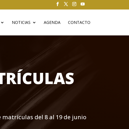
NOTICIAS
AGENDA
CONTACTO
ATRÍCULAS
matrículas del 8 al 19 de junio