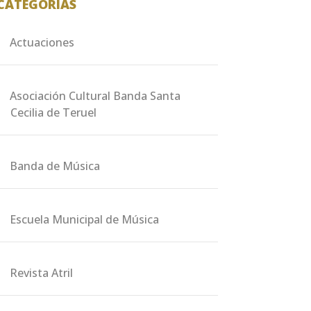
CATEGORÍAS
Actuaciones
Asociación Cultural Banda Santa
Cecilia de Teruel
Banda de Música
Escuela Municipal de Música
Revista Atril