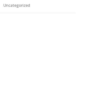
Uncategorized