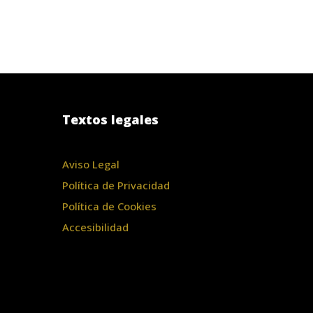
Textos legales
Aviso Legal
Política de Privacidad
Política de Cookies
Accesibilidad