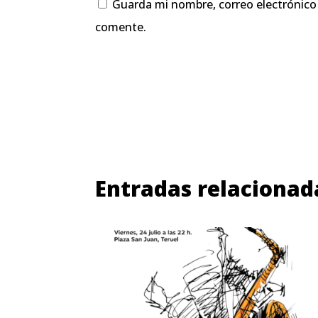
Guarda mi nombre, correo electrónico
comente.
Entradas relacionad