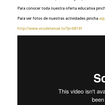
Para conocer toda nuestra oferta educativa pin
Para ver fotos de nuestras actividades pincha
aq
http://www.ecodeteruel.tv/?p=68141