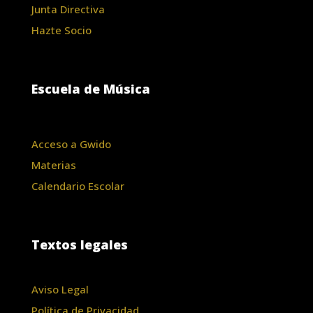
Junta Directiva
Hazte Socio
Escuela de Música
Acceso a Gwido
Materias
Calendario Escolar
Textos legales
Aviso Legal
Política de Privacidad