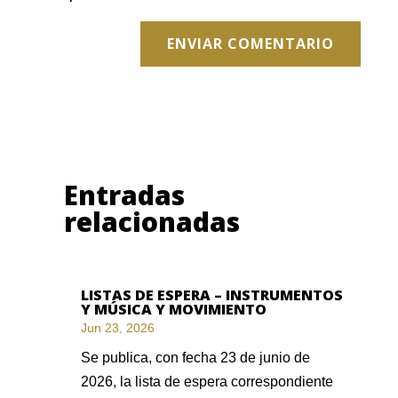
ENVIAR COMENTARIO
Entradas
relacionadas
LISTAS DE ESPERA – INSTRUMENTOS
Y MÚSICA Y MOVIMIENTO
Jun 23, 2026
Se publica, con fecha 23 de junio de
2026, la lista de espera correspondiente