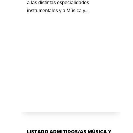
a las distintas especialidades
instrumentales y a Música y...
LISTADO ADMITIDOS/AS MÚSICA Y