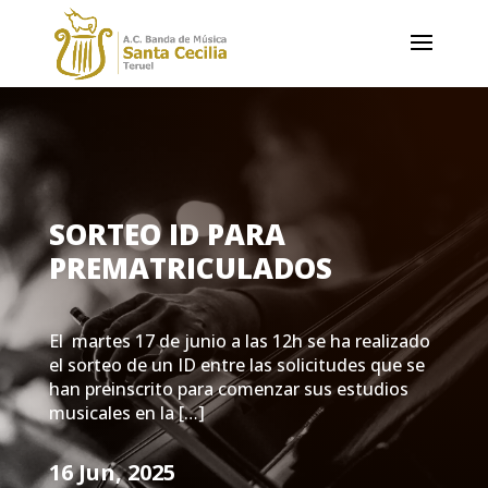
SORTEO ID PARA
PREMATRICULADOS
El martes 17 de junio a las 12h se ha realizado
el sorteo de un ID entre las solicitudes que se
han preinscrito para comenzar sus estudios
musicales en la […]
16 Jun, 2025