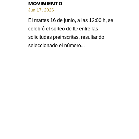
MOVIMIENTO
Jun 17, 2026
El martes 16 de junio, a las 12:00 h, se
celebró el sorteo de ID entre las
solicitudes preinscritas, resultando
seleccionado el número...