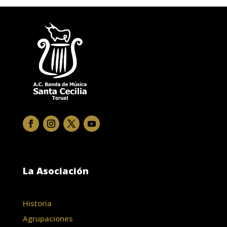
La Asociación
Historia
Agrupaciones