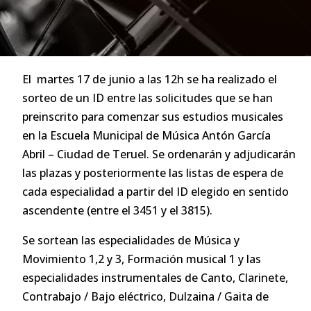
El martes 17 de junio a las 12h se ha realizado el
sorteo de un ID entre las solicitudes que se han
preinscrito para comenzar sus estudios musicales
en la Escuela Municipal de Música Antón García
Abril – Ciudad de Teruel. Se ordenarán y adjudicarán
las plazas y posteriormente las listas de espera de
cada especialidad a partir del ID elegido en sentido
ascendente (entre el 3451 y el 3815).
Se sortean las especialidades de Música y
Movimiento 1,2 y 3, Formación musical 1 y las
especialidades instrumentales de Canto, Clarinete,
Contrabajo / Bajo eléctrico, Dulzaina / Gaita de