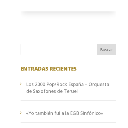
Buscar
ENTRADAS RECIENTES
Los 2000 Pop/Rock España – Orquesta
de Saxofones de Teruel
«Yo también fui a la EGB Sinfónico»