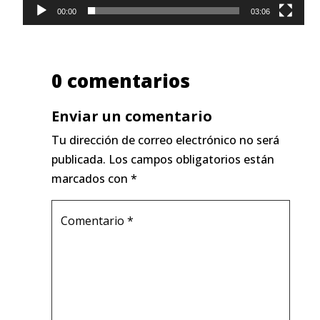
00:00
03:06
0 comentarios
Enviar un comentario
Tu dirección de correo electrónico no será
publicada.
Los campos obligatorios están
marcados con
*