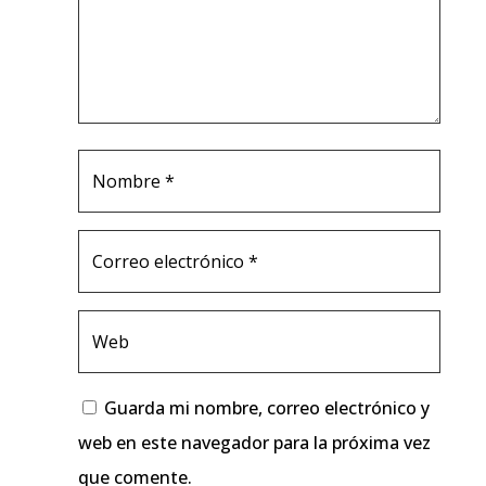
Guarda mi nombre, correo electrónico y
web en este navegador para la próxima vez
que comente.