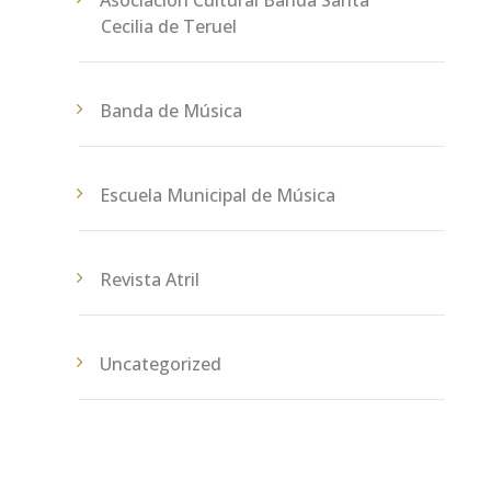
Cecilia de Teruel
Banda de Música
Escuela Municipal de Música
Revista Atril
Uncategorized