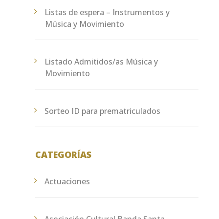
Listas de espera – Instrumentos y
Música y Movimiento
Listado Admitidos/as Música y
Movimiento
Sorteo ID para prematriculados
CATEGORÍAS
Actuaciones
Asociación Cultural Banda Santa