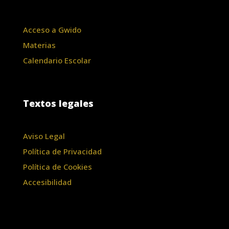
Acceso a Gwido
Materias
Calendario Escolar
Textos legales
Aviso Legal
Política de Privacidad
Política de Cookies
Accesibilidad