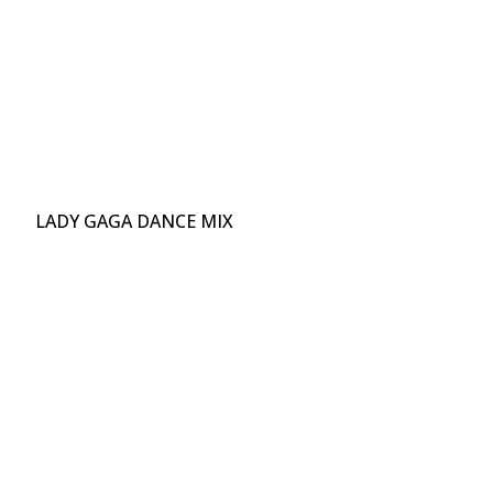
LADY GAGA DANCE MIX