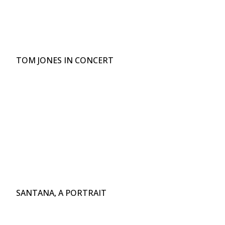
TOM JONES IN CONCERT
SANTANA, A PORTRAIT