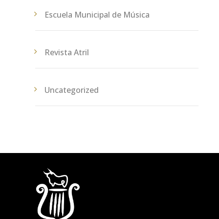
Escuela Municipal de Música
Revista Atril
Uncategorized