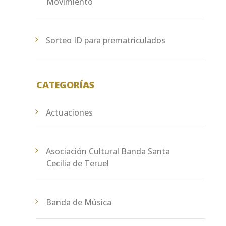
Movimiento
Sorteo ID para prematriculados
CATEGORÍAS
Actuaciones
Asociación Cultural Banda Santa
Cecilia de Teruel
Banda de Música