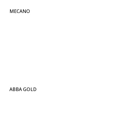
MECANO
ABBA GOLD