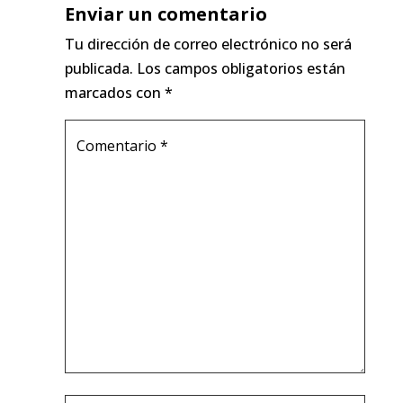
Enviar un comentario
Tu dirección de correo electrónico no será
publicada.
Los campos obligatorios están
marcados con
*