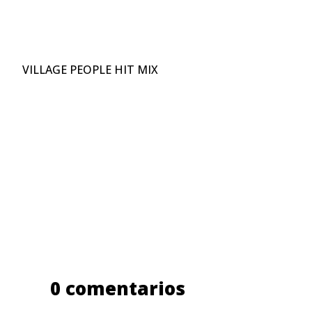
VILLAGE PEOPLE HIT MIX
0 comentarios