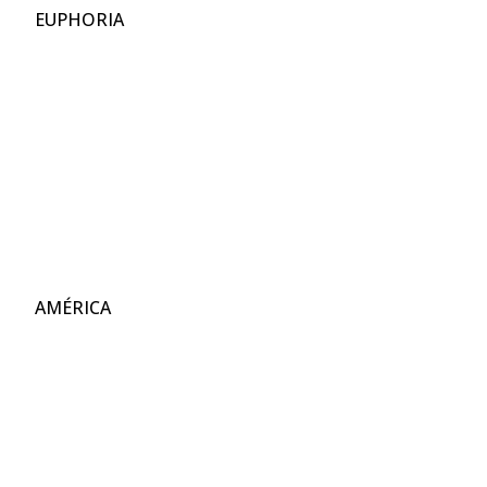
EUPHORIA
AMÉRICA