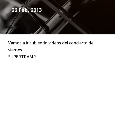
26 Feb, 2013
Vamos a ir subiendo videos del concierto del
viernes.
SUPERTRAMP