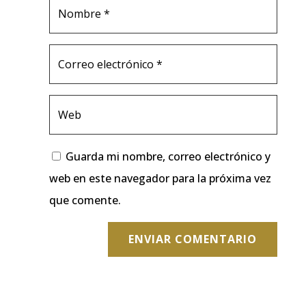
Guarda mi nombre, correo electrónico y
web en este navegador para la próxima vez
que comente.
ENVIAR COMENTARIO