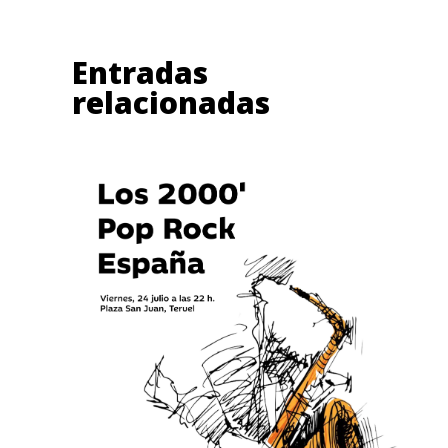
Entradas
relacionadas