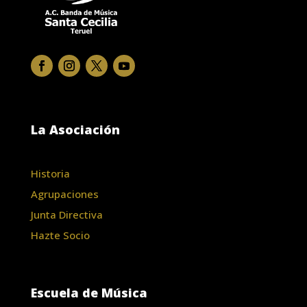
La Asociación
Historia
Agrupaciones
Junta Directiva
Hazte Socio
Escuela de Música