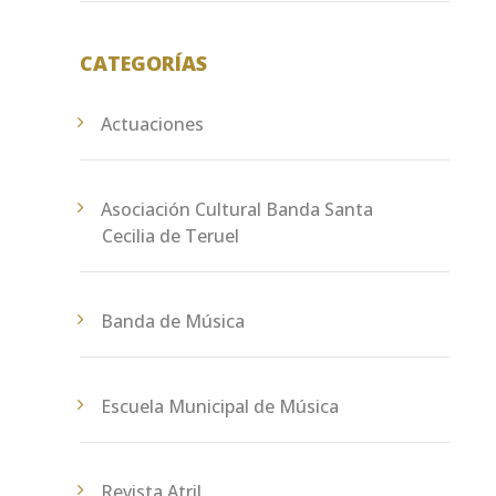
CATEGORÍAS
Actuaciones
Asociación Cultural Banda Santa
Cecilia de Teruel
Banda de Música
Escuela Municipal de Música
Revista Atril