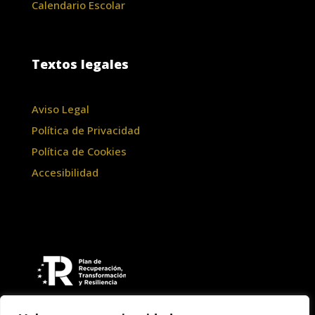
Calendario Escolar
Textos legales
Aviso Legal
Política de Privacidad
Política de Cookies
Accesibilidad