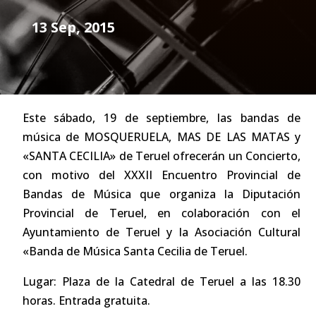
13 Sep, 2015
Este sábado, 19 de septiembre, las bandas de
música de MOSQUERUELA, MAS DE LAS MATAS y
«SANTA CECILIA» de Teruel ofrecerán un Concierto,
con motivo del XXXII Encuentro Provincial de
Bandas de Música que organiza la Diputación
Provincial de Teruel, en colaboración con el
Ayuntamiento de Teruel y la Asociación Cultural
«Banda de Música Santa Cecilia de Teruel.
Lugar: Plaza de la Catedral de Teruel a las 18.30
horas. Entrada gratuita.