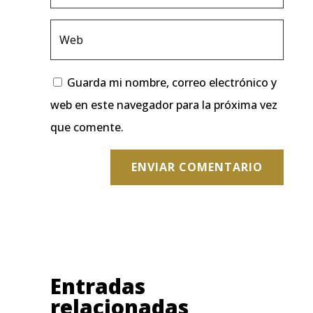
Guarda mi nombre, correo electrónico y
web en este navegador para la próxima vez
que comente.
ENVIAR COMENTARIO
Entradas
relacionadas