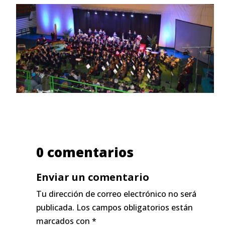
0 comentarios
Enviar un comentario
Tu dirección de correo electrónico no será
publicada.
Los campos obligatorios están
marcados con
*