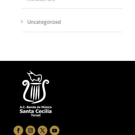
Uncategorized