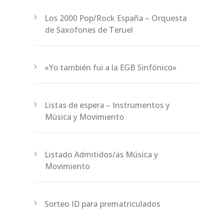
Los 2000 Pop/Rock España – Orquesta
de Saxofones de Teruel
«Yo también fui a la EGB Sinfónico»
Listas de espera – Instrumentos y
Música y Movimiento
Listado Admitidos/as Música y
Movimiento
Sorteo ID para prematriculados