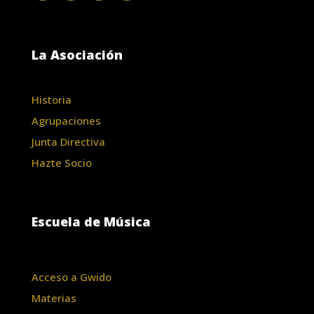
La Asociación
Historia
Agrupaciones
Junta Directiva
Hazte Socio
Escuela de Música
Acceso a Gwido
Materias